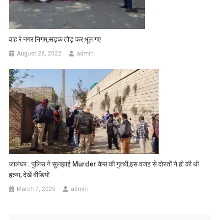
वाह रे नगर निगम,सड़क तोड़ कर भूल गए
August 28, 2022
admin
जालंधर : पुलिस ने सुलझाई Murder केस की गुत्थी,इस वजह से दोस्तों ने ही की थी
हत्या, देखें वीडियो
March 7, 2025
admin