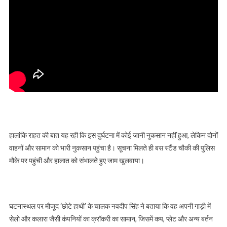
हालांकि राहत की बात यह रही कि इस दुर्घटना में कोई जानी नुकसान नहीं हुआ, लेकिन दोनों
वाहनों और सामान को भारी नुकसान पहुंचा है। सूचना मिलते ही बस स्टैंड चौकी की पुलिस
मौके पर पहुंची और हालात को संभालते हुए जाम खुलवाया।
घटनास्थल पर मौजूद ‘छोटे हाथी’ के चालक नवदीप सिंह ने बताया कि वह अपनी गाड़ी में
सेलो और कलारा जैसी कंपनियों का क्रॉकरी का सामान, जिसमें कप, प्लेट और अन्य बर्तन