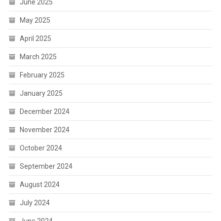
June 2025
May 2025
April 2025
March 2025
February 2025
January 2025
December 2024
November 2024
October 2024
September 2024
August 2024
July 2024