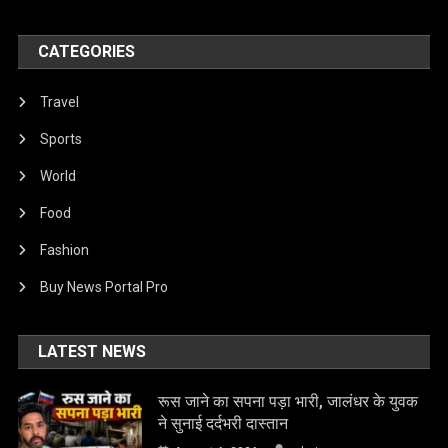
CATEGORIES
Travel
Sports
World
Food
Fashion
Buy News Portal Pro
LATEST NEWS
रूस जाने का सपना पड़ा भारी, जालंधर के युवक
ने सुनाई दर्दभरी दास्तान