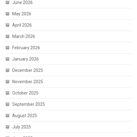
June 2026
May 2026
April 2026
March 2026
February 2026
January 2026
December 2025
November 2025
October 2025
September 2025
August 2025
July 2025