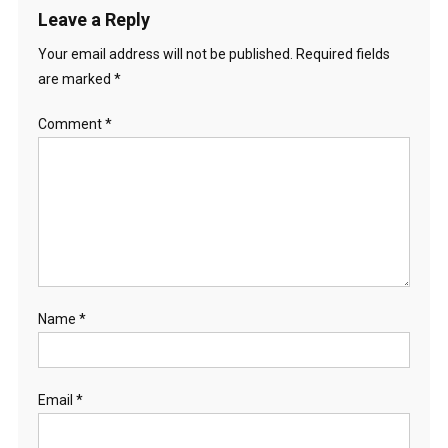
Leave a Reply
Your email address will not be published.
Required fields
are marked
*
Comment
*
Name
*
Email
*