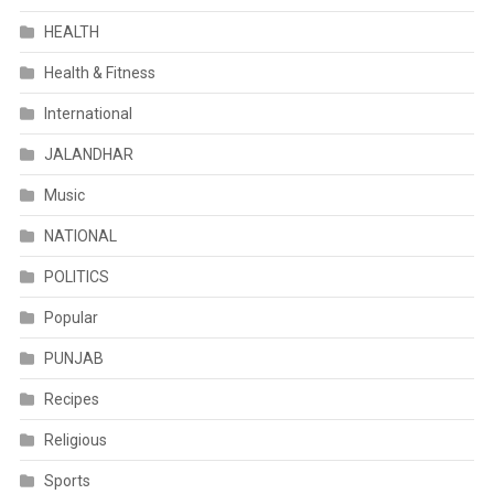
HEALTH
Health & Fitness
International
JALANDHAR
Music
NATIONAL
POLITICS
Popular
PUNJAB
Recipes
Religious
Sports