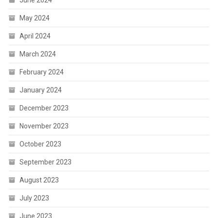
June 2024
May 2024
April 2024
March 2024
February 2024
January 2024
December 2023
November 2023
October 2023
September 2023
August 2023
July 2023
June 2023