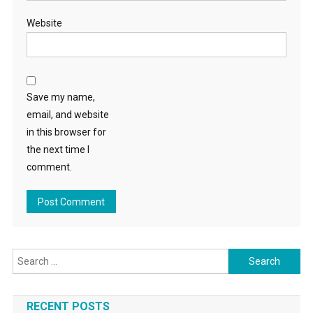
Website
Save my name,
email, and website
in this browser for
the next time I
comment.
Search for:
RECENT POSTS