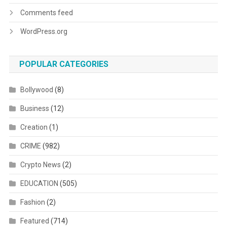
Comments feed
WordPress.org
POPULAR CATEGORIES
Bollywood
(8)
Business
(12)
Creation
(1)
CRIME
(982)
Crypto News
(2)
EDUCATION
(505)
Fashion
(2)
Featured
(714)