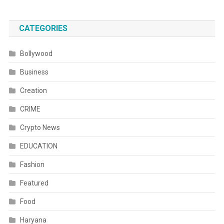
CATEGORIES
Bollywood
Business
Creation
CRIME
Crypto News
EDUCATION
Fashion
Featured
Food
Haryana