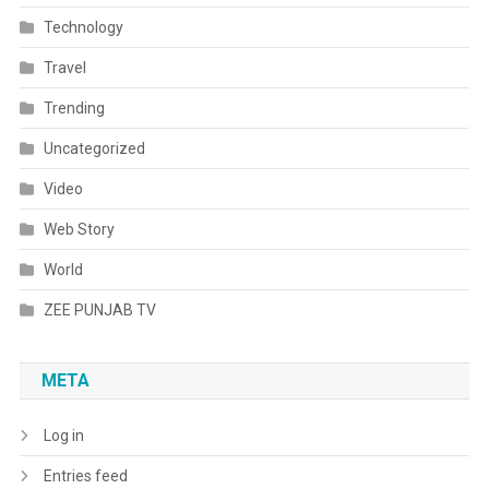
Technology
Travel
Trending
Uncategorized
Video
Web Story
World
ZEE PUNJAB TV
META
Log in
Entries feed