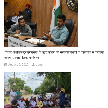
‘चेतना शैक्षणिक टूर प्रोग्राम ’ के तहत छात्रों को सरकारी विभागों के कामकाज से करवाया
जाएगा अवगत : डिप्टी कमिश्नर
August 9, 2025
admin