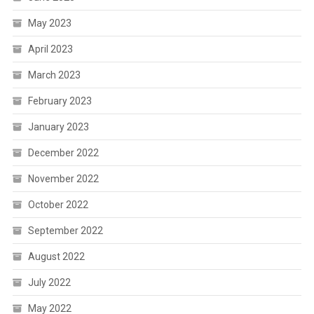
May 2023
April 2023
March 2023
February 2023
January 2023
December 2022
November 2022
October 2022
September 2022
August 2022
July 2022
May 2022