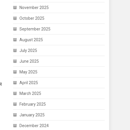
November 2025
October 2025
September 2025
August 2025
July 2025
June 2025
May 2025
April 2025
ें
March 2025
February 2025
January 2025
December 2024