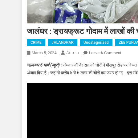
जालंधर : ड्रायफ्रूट गोदाम में लाखों की 
CRIME
JALANDHAR
Uncategorized
ZEE PUNJA
Admin
March 5, 2024
Leave A Comment
On जालंधर :
जालन्धर 5 मार्च (ब्यूरो) :
सोमवार की देर रात को चोरों ने मीठापुर रोड पर स्थित
अंजाम दिया है। जहां से करीब 5 से 6 लाख की चोरी कर फरार हो गए। इस संबंध 