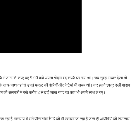
ाया कि रोजाना की तरह वह 9:00 बजे अपना गोदाम बंद करके घर गया था। जब सुबह आकर देखा तो
 साथ-साथ वहां से ड्राई फ्रूट की बोरियों और पेटियां भी गायब थी। कर इतने छात्र देखी गोदाम म
म की अलमारी में रखे करीब 2 से ढाई लाख रुपए का कैश भी अपने साथ ले गए।
जा रही है आसपास में लगे सीसीटीवी कैमरे को भी खंगाला जा रहा है जल्द ही आरोपियों को गिरफ्तार