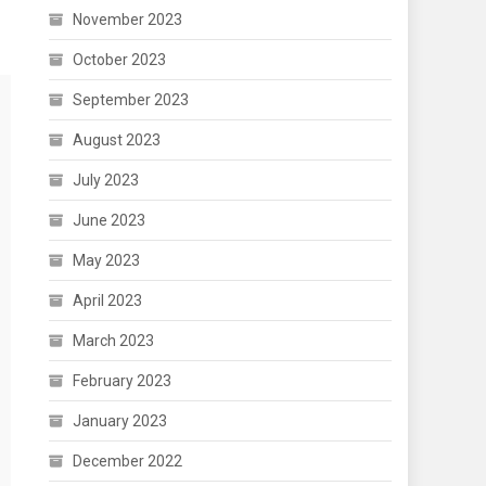
November 2023
October 2023
September 2023
August 2023
July 2023
June 2023
May 2023
April 2023
March 2023
February 2023
January 2023
December 2022