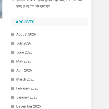
जालंधर : 6 ताले तोड़कर दुकान में घुसे चोर, दो बार लौटकर
समेट ले गए कैश और दस्तावेज
ARCHIVES
August 2026
July 2026
June 2026
May 2026
April 2026
March 2026
February 2026
January 2026
December 2025