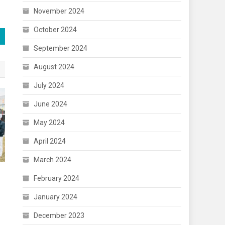
November 2024
October 2024
September 2024
August 2024
July 2024
June 2024
May 2024
April 2024
March 2024
February 2024
January 2024
December 2023