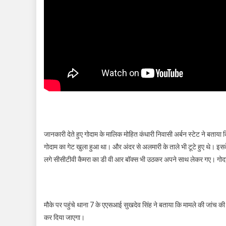
जानकारी देते हुए गोदाम के मालिक मोहित कंधारी निवासी अर्बन स्टेट ने बत
गोदाम का गेट खुला हुआ था। और अंदर से अलमारी के ताले भी टूटे हुए थे। इसके
लगे सीसीटीवी कैमरा का डी वी आर बॉक्स भी उठकर अपने साथ लेकर गए। गोदा
मौके पर पहुंचे थाना 7 के एएसआई सुखदेव सिंह ने बताया कि मामले की जांच की 
कर दिया जाएगा।