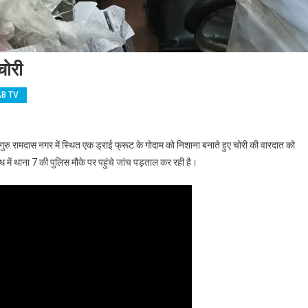
चोरी
B TV
 ड्रायफ्रूट गोदाम में लाखों की चोरी
 गुरु रामदास नगर में स्थित एक ड्राई फ्रूट के गोदाम को निशाना बनाते हुए चोरी की वारदात को
में थाना 7 की पुलिस मौके पर पहुंचे जांच पड़ताल कर रही है।