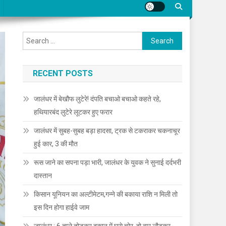
Search for:
RECENT POSTS
जालंधर में बेखौफ लुटेरे! दंपति बचाओ बचाओ कहते रहे,
हथियारबंद लुटेरे लूटकर हुए फरार
जालंधर में सुबह-सुबह बड़ा हादसा, ट्रक से टकराकर चकनाचूर
हुई कार, 3 की मौत
रूस जाने का सपना पड़ा भारी, जालंधर के युवक ने सुनाई दर्दभरी
दास्तान
किसान यूनियन का अल्टीमेटम,गन्ने की बकाया राशि न मिली तो
इस दिन होगा हाईवे जाम