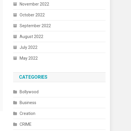
November 2022
October 2022
September 2022
August 2022
July 2022
May 2022
CATEGORIES
Bollywood
Business
Creation
CRIME