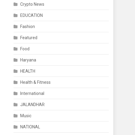
Crypto News
EDUCATION
Fashion
Featured
Food
Haryana
HEALTH
Health & Fitness
International
JALANDHAR
Music
NATIONAL