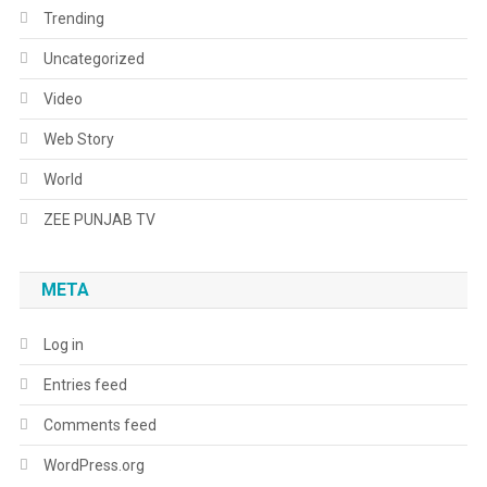
Trending
Uncategorized
Video
Web Story
World
ZEE PUNJAB TV
META
Log in
Entries feed
Comments feed
WordPress.org