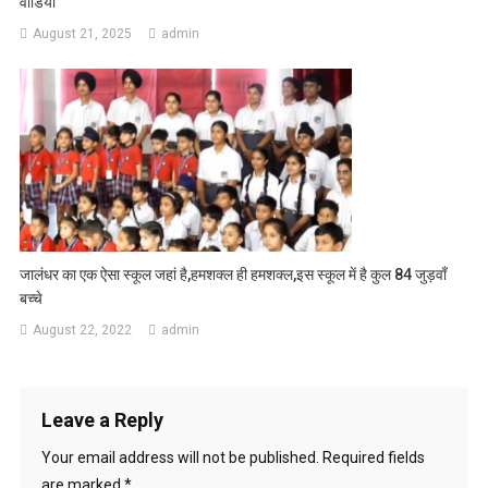
वीडियो
August 21, 2025
admin
जालंधर का एक ऐसा स्कूल जहां है,हमशक्ल ही हमशक्ल,इस स्कूल में है कुल 84 जुड़वाँ
बच्चे
August 22, 2022
admin
Leave a Reply
Your email address will not be published.
Required fields
are marked
*