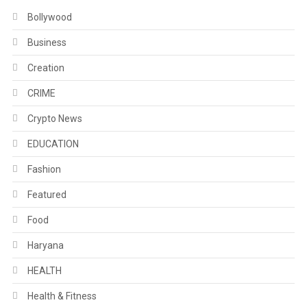
Bollywood
Business
Creation
CRIME
Crypto News
EDUCATION
Fashion
Featured
Food
Haryana
HEALTH
Health & Fitness