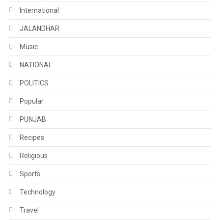
International
JALANDHAR
Music
NATIONAL
POLITICS
Popular
PUNJAB
Recipes
Religious
Sports
Technology
Travel