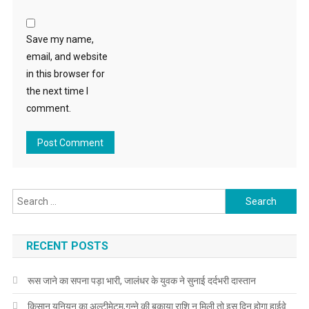
Save my name,
email, and website
in this browser for
the next time I
comment.
Search for:
RECENT POSTS
रूस जाने का सपना पड़ा भारी, जालंधर के युवक ने सुनाई दर्दभरी दास्तान
किसान यूनियन का अल्टीमेटम,गन्ने की बकाया राशि न मिली तो इस दिन होगा हाईवे