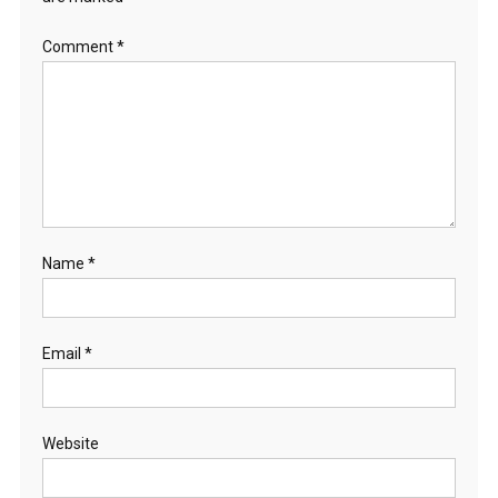
Comment
*
Name
*
Email
*
Website