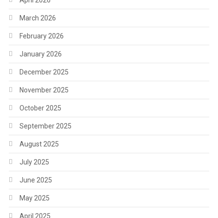
April 2026
March 2026
February 2026
January 2026
December 2025
November 2025
October 2025
September 2025
August 2025
July 2025
June 2025
May 2025
April 2025