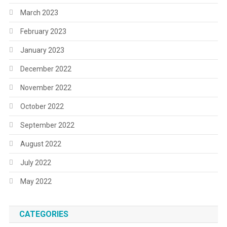
March 2023
February 2023
January 2023
December 2022
November 2022
October 2022
September 2022
August 2022
July 2022
May 2022
CATEGORIES