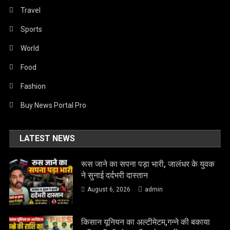
Travel
Sports
World
Food
Fashion
Buy News Portal Pro
LATEST NEWS
रूस जाने का सपना पड़ा भारी, जालंधर के युवक
ने सुनाई दर्दभरी दास्तान
August 6, 2026
admin
किसान यूनियन का अल्टीमेटम,गन्ने की बकाया