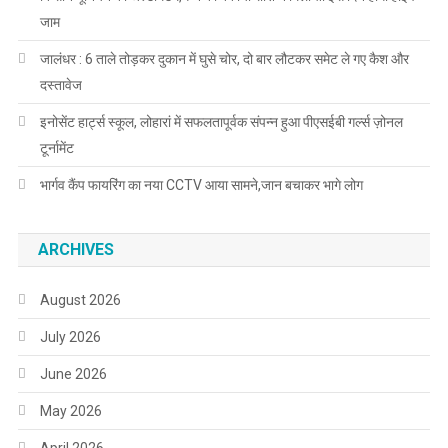
जाम
जालंधर : 6 ताले तोड़कर दुकान में घुसे चोर, दो बार लौटकर समेट ले गए कैश और
दस्तावेज
इनोसेंट हार्ट्स स्कूल, लोहारां में सफलतापूर्वक संपन्न हुआ पीएसईबी गर्ल्स ज़ोनल
टूर्नामेंट
भार्गव कैंप फायरिंग का नया CCTV आया सामने,जान बचाकर भागे लोग
ARCHIVES
August 2026
July 2026
June 2026
May 2026