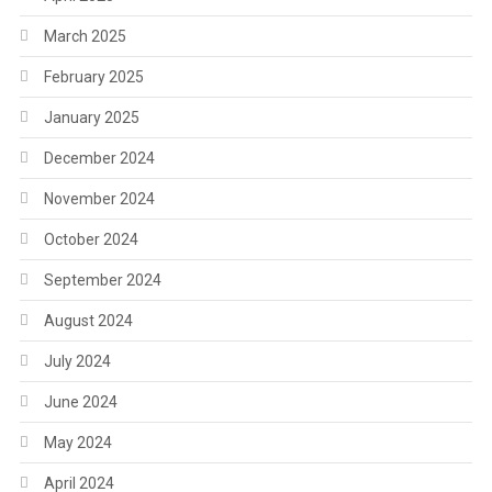
March 2025
February 2025
January 2025
December 2024
November 2024
October 2024
September 2024
August 2024
July 2024
June 2024
May 2024
April 2024