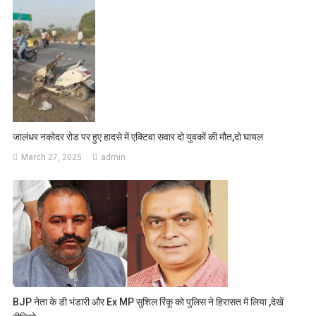
जालंधर नकोदर रोड पर हुए हादसे में एक्टिवा सवार दो युवकों की मौत,दो घायल
March 27, 2025
admin
BJP नेता के डी भंडारी और Ex MP सुशिल रिंकू को पुलिस ने हिरासत में लिया ,देखें