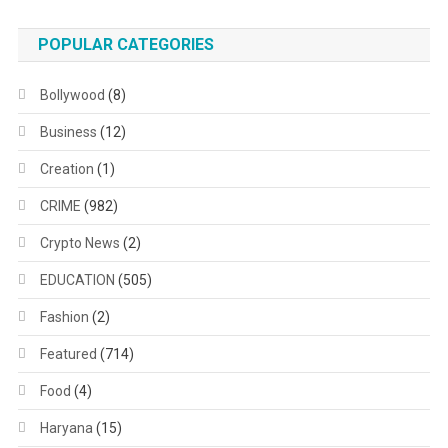
POPULAR CATEGORIES
Bollywood
(8)
Business
(12)
Creation
(1)
CRIME
(982)
Crypto News
(2)
EDUCATION
(505)
Fashion
(2)
Featured
(714)
Food
(4)
Haryana
(15)