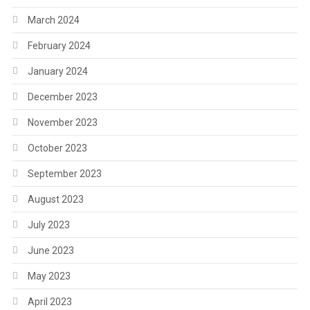
March 2024
February 2024
January 2024
December 2023
November 2023
October 2023
September 2023
August 2023
July 2023
June 2023
May 2023
April 2023