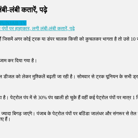
बी-लंबी कतारें, पढ़े
 PUNJAB TV
पंपों पर हाहाकार, लगी लंबी-लंबी कतारें, पढ़े
 गए हैं जिसमें अगर कोई ट्रक या डंपर चालक किसी को कुचलकर भागता है तो उसे
ा जाम कर दिया गया है।
रोल डीजल को लेकर मुश्किलें बढ़ती जा रही है। सोमवार से ट्रक यूनियन के सभी ड्
 है। पेट्रोल पंप में से 30% पंप खाली हो चुके हैं वहीं कई पेट्रोल पंपों पर मा
 ज्यादा बिगड़ जाएंगे। पंजाब के पेट्रोल पंपों पर बठिंडा जालंधर और संगरूर से 
ए हैं।