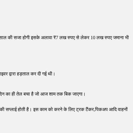
 10 साल की सजा होगी इसके अलावा ₹7 लख रुपए से लेकर 10 लख रुपए जमाना भी
राइवर द्वारा हड़ताल कर दी गई थी।
त्र 1 दिन का ही तेल बचा है जो आज शाम तक बिक जाएगा।
तेल की सप्लाई होती है। इस काम को करने के लिए ट्रक टैंकर,पिकअप आदि वाहनों