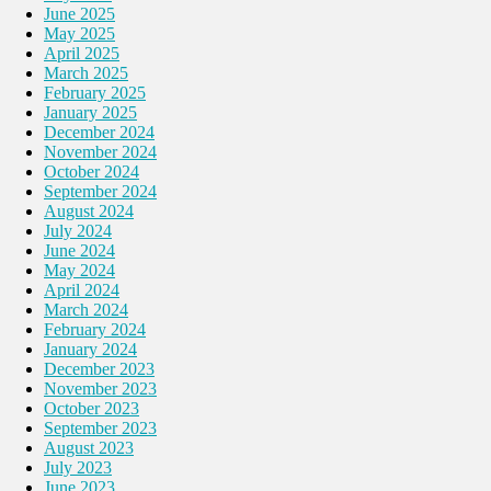
June 2025
May 2025
April 2025
March 2025
February 2025
January 2025
December 2024
November 2024
October 2024
September 2024
August 2024
July 2024
June 2024
May 2024
April 2024
March 2024
February 2024
January 2024
December 2023
November 2023
October 2023
September 2023
August 2023
July 2023
June 2023