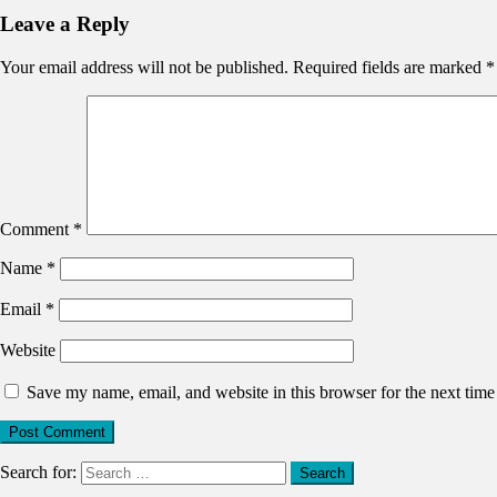
Leave a Reply
Your email address will not be published.
Required fields are marked
*
Comment
*
Name
*
Email
*
Website
Save my name, email, and website in this browser for the next tim
Search for: