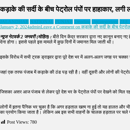
कड़ाके की सर्दी के बीच पेट्रोल पंपों पर हाहाकार, लगी लं
JALANDHAR
NATIONAL
PUNJAB
Trending
Uncategorized
ZEE
January 2, 2024
admin
Leave a Comment
on कड़ाके की सर्दी के बीच पेट्रोल 
न्यूज नेटवर्क 2 जनवरी (मोहित) :
बीते दिन केंद्र सरकार द्वारा नए कानून बनाए
देना होगा। इससे पहले इस मामले में कुछ दिनों में जमानत मिल जाती थी।
इसके विरोध में सभी ट्रक ड्राइवर द्वारा पूरे देश भर में अलग-अलग जगह पर चक्क
जहां एक तरफ पंजाब में कड़ाके की ठंड पड़ रही है। वहीं दूसरी और लोगों की पेट्
जिसका असर आज पंजाब से लेकर पूरे देश भर के पेट्रोल पंपों पर देखने को मिल रहा
लोगों में इतना पैनिक भर चुका है कि अगर हड़ताल खत्म ना हुई तो यह हालत और भी
का प्रयोग किया जाता है। लेकिन अब इस सभी वाहनों के चालक हड़ताल पर चले ग
Post Views:
780