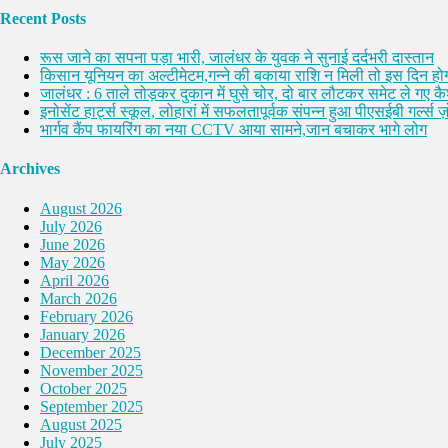
Recent Posts
रूस जाने का सपना पड़ा भारी, जालंधर के युवक ने सुनाई दर्दभरी दास्तान
किसान यूनियन का अल्टीमेटम,गन्ने की बकाया राशि न मिली तो इस दिन होग
जालंधर : 6 ताले तोड़कर दुकान में घुसे चोर, दो बार लौटकर समेट ले गए 
इनोसेंट हार्ट्स स्कूल, लोहारां में सफलतापूर्वक संपन्न हुआ पीएसईबी गर्ल्स ज़ो
भार्गव कैंप फायरिंग का नया CCTV आया सामने,जान बचाकर भागे लोग
Archives
August 2026
July 2026
June 2026
May 2026
April 2026
March 2026
February 2026
January 2026
December 2025
November 2025
October 2025
September 2025
August 2025
July 2025