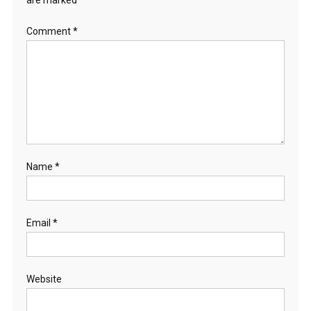
Comment
*
Name
*
Email
*
Website