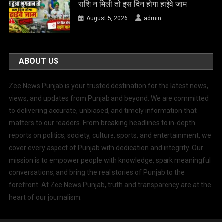
राशि न मिली तो इस दिन होगा हाईवे जाम
August 5, 2026
admin
ABOUT US
Zee News Punjab is your trusted destination for the latest news,
views, and updates from Punjab and beyond. We are committed
to delivering accurate, unbiased, and timely information that
matters to our readers. From breaking headlines to in-depth
reports on politics, society, culture, sports, and entertainment, we
cover every aspect of Punjab with dedication and integrity. Our
mission is to empower people with knowledge, spark meaningful
conversations, and bring the real stories of Punjab to the
forefront. At Zee News Punjab, truth and transparency are at the
heart of our journalism.