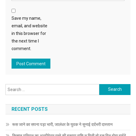
Save my name,
email, and website
in this browser for
the next time I
comment.
Search for:
RECENT POSTS
रूस जाने का सपना पड़ा भारी, जालंधर के युवक ने सुनाई दर्दभरी दास्तान
किसान यूनियन का अल्टीमेटम,गन्ने की बकाया राशि न मिली तो इस दिन होगा हाईवे