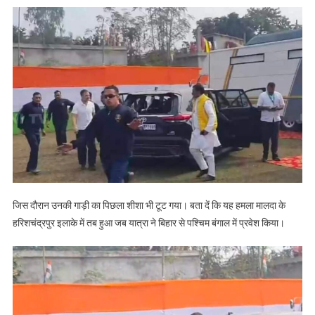
जिस दौरान उनकी गाड़ी का पिछला शीशा भी टूट गया। बता दें कि यह हमला मालदा के
हरिशचंद्रपुर इलाके में तब हुआ जब यात्रा ने बिहार से पश्चिम बंगाल में प्रवेश किया।