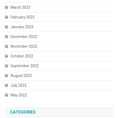
March 2023
February 2023
January 2023
December 2022
November 2022
October 2022
September 2022
August 2022
July 2022
May 2022
CATEGORIES