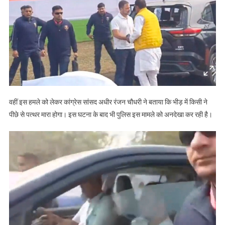
वहीं इस हमले को लेकर कांग्रेस सांसद अधीर रंजन चौधरी ने बताया कि भीड़ में किसी ने
पीछे से पत्थर मारा होगा। इस घटना के बाद भी पुलिस इस मामले को अनदेखा कर रही है।