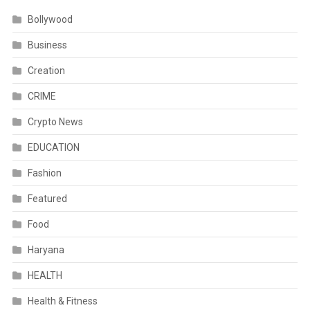
Bollywood
Business
Creation
CRIME
Crypto News
EDUCATION
Fashion
Featured
Food
Haryana
HEALTH
Health & Fitness