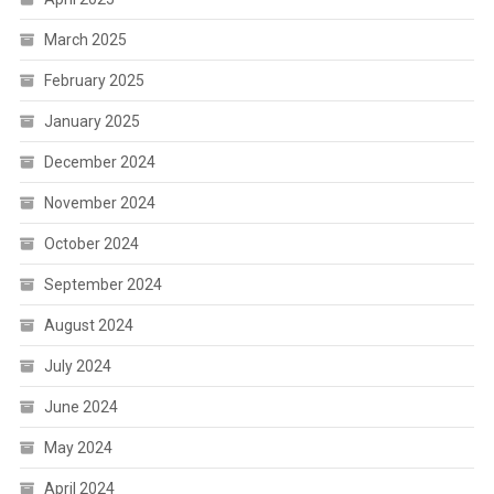
March 2025
February 2025
January 2025
December 2024
November 2024
October 2024
September 2024
August 2024
July 2024
June 2024
May 2024
April 2024