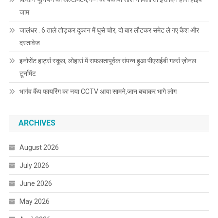
जाम
जालंधर : 6 ताले तोड़कर दुकान में घुसे चोर, दो बार लौटकर समेट ले गए कैश और
दस्तावेज
इनोसेंट हार्ट्स स्कूल, लोहारां में सफलतापूर्वक संपन्न हुआ पीएसईबी गर्ल्स ज़ोनल
टूर्नामेंट
भार्गव कैंप फायरिंग का नया CCTV आया सामने,जान बचाकर भागे लोग
ARCHIVES
August 2026
July 2026
June 2026
May 2026