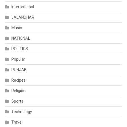
International
JALANDHAR
Music
NATIONAL
POLITICS
Popular
PUNJAB
Recipes
Religious
Sports
Technology
Travel