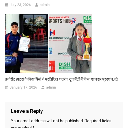
July 23, 2026
admin
इनोसेंट हार्ट्स के विद्यार्थियों ने प्रतिष्ठित शतरंज टूर्नामेंटों में किया शानदार प्रदर्शन,पढ़े
January 17, 2026
admin
Leave a Reply
Your email address will not be published.
Required fields
are marked
*