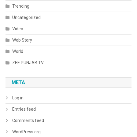
Trending
Uncategorized
Video
Web Story
World
ZEE PUNJAB TV
META
Log in
Entries feed
Comments feed
WordPress.org