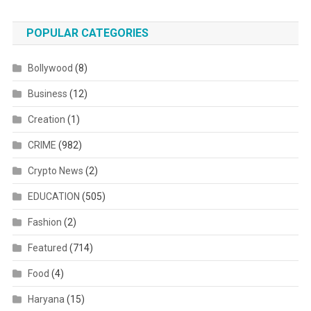
POPULAR CATEGORIES
Bollywood
(8)
Business
(12)
Creation
(1)
CRIME
(982)
Crypto News
(2)
EDUCATION
(505)
Fashion
(2)
Featured
(714)
Food
(4)
Haryana
(15)