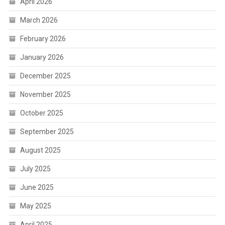
April 2026
March 2026
February 2026
January 2026
December 2025
November 2025
October 2025
September 2025
August 2025
July 2025
June 2025
May 2025
April 2025