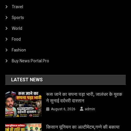
Travel
Sports
World
Food
Fashion
Buy News Portal Pro
LATEST NEWS
रूस जाने का सपना पड़ा भारी, जालंधर के युवक
ने सुनाई दर्दभरी दास्तान
August 6, 2026
admin
किसान यूनियन का अल्टीमेटम,गन्ने की बकाया