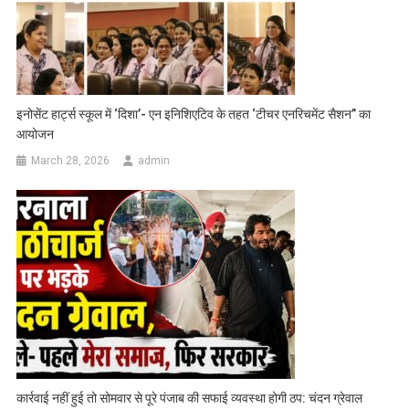
इनोसेंट हार्ट्स स्कूल में ‘दिशा’- एन इनिशिएटिव के तहत ‘टीचर एनरिचमेंट सैशन” का
आयोजन
March 28, 2026
admin
कार्रवाई नहीं हुई तो सोमवार से पूरे पंजाब की सफाई व्यवस्था होगी ठप: चंदन ग्रेवाल