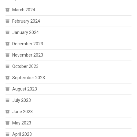
March 2024
February 2024
January 2024
December 2023
November 2023
October 2023
September 2023
August 2023
July 2023
June 2023
May 2023
April 2023