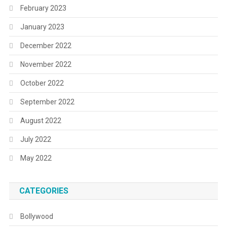
February 2023
January 2023
December 2022
November 2022
October 2022
September 2022
August 2022
July 2022
May 2022
CATEGORIES
Bollywood