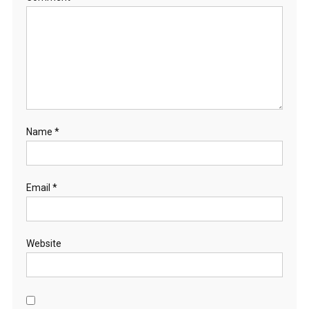
Name
*
Email
*
Website