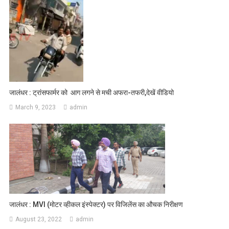
जालंधर : ट्रांसफार्मर को आग लगने से मची अफरा-तफरी,देखें वीडियो
March 9, 2023
admin
जालंधर : MVI (मोटर व्हीकल इंस्पेक्टर) पर विजिलेंस का औचक निरीक्षण
August 23, 2022
admin