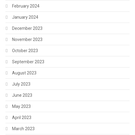
February 2024
January 2024
December 2023
November 2023
October 2023
September 2023
August 2023
July 2023
June 2023
May 2023
April 2023
March 2023