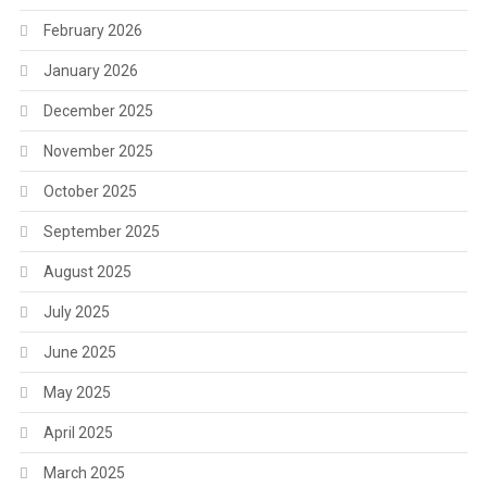
February 2026
January 2026
December 2025
November 2025
October 2025
September 2025
August 2025
July 2025
June 2025
May 2025
April 2025
March 2025