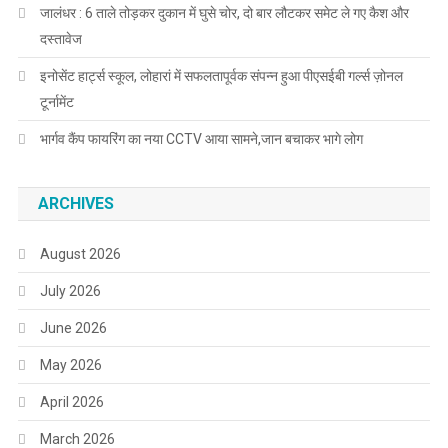
जालंधर : 6 ताले तोड़कर दुकान में घुसे चोर, दो बार लौटकर समेट ले गए कैश और
दस्तावेज
इनोसेंट हार्ट्स स्कूल, लोहारां में सफलतापूर्वक संपन्न हुआ पीएसईबी गर्ल्स ज़ोनल
टूर्नामेंट
भार्गव कैंप फायरिंग का नया CCTV आया सामने,जान बचाकर भागे लोग
ARCHIVES
August 2026
July 2026
June 2026
May 2026
April 2026
March 2026