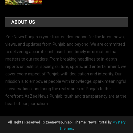
ABOUT US
Zee News Punjab is your trusted destination for the latest news,
views, and updates from Punjab and beyond. We are committed
to delivering accurate, unbiased, and timely information that
matters to our readers. From breaking headlines to in-depth
reports on politics, society, culture, sports, and entertainment, we
cover every aspect of Punjab with dedication and integrity. Our
mission is to empower people with knowledge, spark meaningful
conversations, and bring the real stories of Punjab to the
forefront. At Zee News Punjab, truth and transparency are at the
heart of our journalism.
All Rights Reserved To zeenewspunjab
|
Theme: News Portal by
Mystery
Themes
.