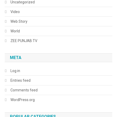
Uncategorized
Video
Web Story
World
ZEE PUNJAB TV
META
Log in
Entries feed
Comments feed
WordPress.org
POPULAR CATEGORIES