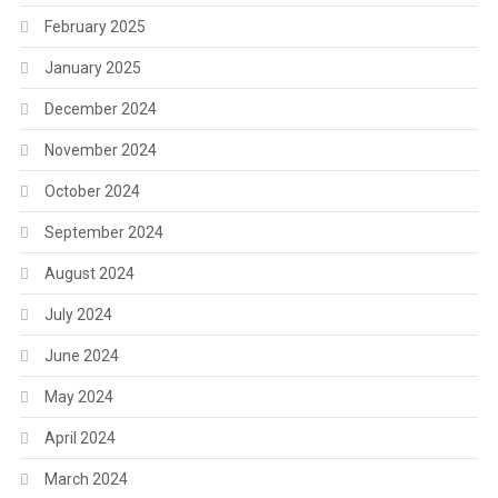
February 2025
January 2025
December 2024
November 2024
October 2024
September 2024
August 2024
July 2024
June 2024
May 2024
April 2024
March 2024