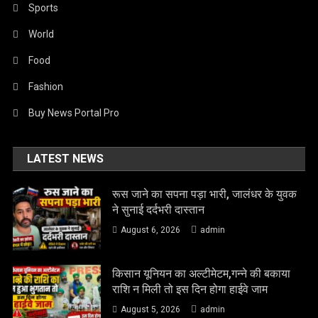
Sports
World
Food
Fashion
Buy News Portal Pro
LATEST NEWS
रूस जाने का सपना पड़ा भारी, जालंधर के युवक
ने सुनाई दर्दभरी दास्तान
August 6, 2026
admin
किसान यूनियन का अल्टीमेटम,गन्ने की बकाया
राशि न मिली तो इस दिन होगा हाईवे जाम
August 5, 2026
admin