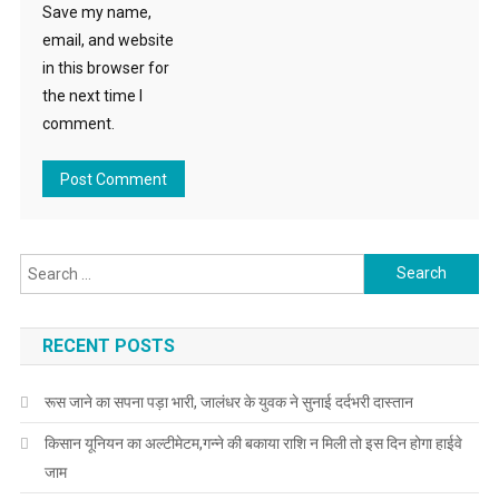
Save my name,
email, and website
in this browser for
the next time I
comment.
Search for:
RECENT POSTS
रूस जाने का सपना पड़ा भारी, जालंधर के युवक ने सुनाई दर्दभरी दास्तान
किसान यूनियन का अल्टीमेटम,गन्ने की बकाया राशि न मिली तो इस दिन होगा हाईवे
जाम