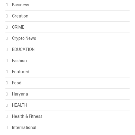
Business
Creation
CRIME
Crypto News
EDUCATION
Fashion
Featured
Food
Haryana
HEALTH
Health & Fitness
International