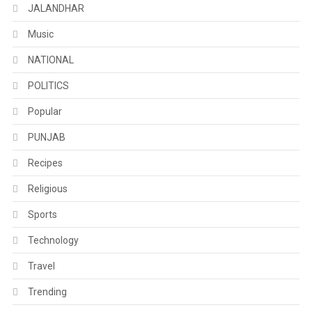
JALANDHAR
Music
NATIONAL
POLITICS
Popular
PUNJAB
Recipes
Religious
Sports
Technology
Travel
Trending