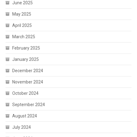
June 2025
May 2025
April 2025
March 2025
February 2025
January 2025
December 2024
November 2024
October 2024
September 2024
August 2024
July 2024