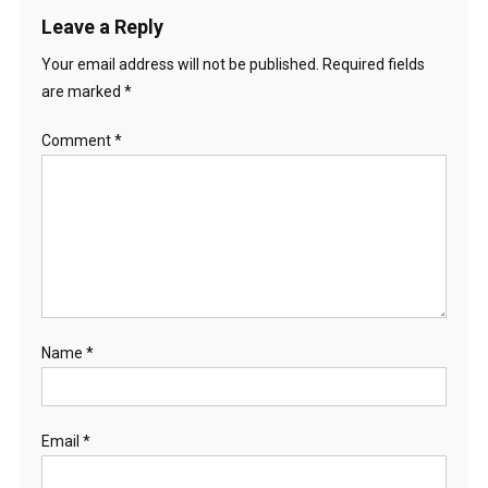
Leave a Reply
Your email address will not be published.
Required fields
are marked
*
Comment
*
Name
*
Email
*