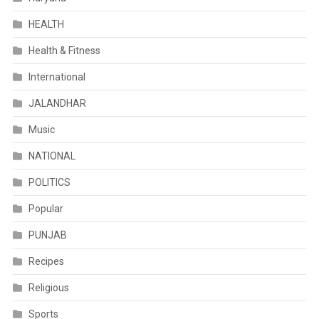
HEALTH
Health & Fitness
International
JALANDHAR
Music
NATIONAL
POLITICS
Popular
PUNJAB
Recipes
Religious
Sports