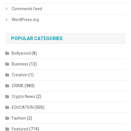
Comments feed
WordPress.org
POPULAR CATEGORIES
Bollywood
(8)
Business
(12)
Creation
(1)
CRIME
(983)
Crypto News
(2)
EDUCATION
(505)
Fashion
(2)
Featured
(714)