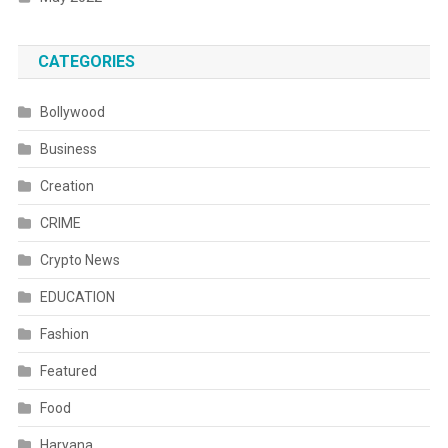
CATEGORIES
Bollywood
Business
Creation
CRIME
Crypto News
EDUCATION
Fashion
Featured
Food
Haryana