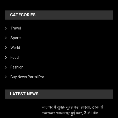
CATEGORIES
Travel
Sports
World
Food
Fashion
Buy News Portal Pro
LATEST NEWS
जालंधर में सुबह-सुबह बड़ा हादसा, ट्रक से
टकराकर चकनाचूर हुई कार, 3 की मौत