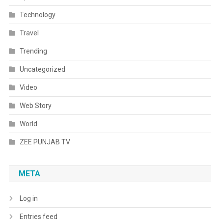
Technology
Travel
Trending
Uncategorized
Video
Web Story
World
ZEE PUNJAB TV
META
Log in
Entries feed