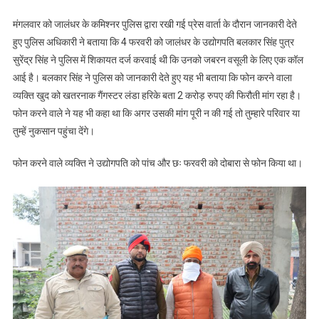
मंगलवार को जालंधर के कमिश्नर पुलिस द्वारा रखी गई प्रेस वार्ता के दौरान जानकारी देते
हुए पुलिस अधिकारी ने बताया कि 4 फरवरी को जालंधर के उद्योगपति बलकार सिंह पुत्र
सुरेंद्र सिंह ने पुलिस में शिकायत दर्ज करवाई थी कि उनको जबरन वसूली के लिए एक कॉल
आई है। बलकार सिंह ने पुलिस को जानकारी देते हुए यह भी बताया कि फोन करने वाला
व्यक्ति खुद को खतरनाक गैंगस्टर लंडा हरिके बता 2 करोड़ रुपए की फिरौती मांग रहा है।
फोन करने वाले ने यह भी कहा था कि अगर उसकी मांग पूरी न की गई तो तुम्हारे परिवार या
तुम्हें नुकसान पहुंचा देंगे।
फोन करने वाले व्यक्ति ने उद्योगपति को पांच और छः फरवरी को दोबारा से फोन किया था।