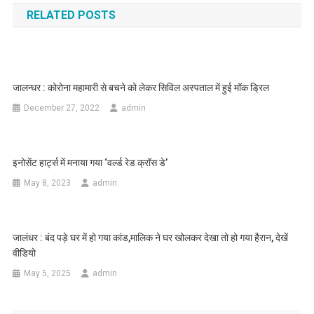
RELATED POSTS
जालन्धर : कोरोना महामारी से बचने को लेकर सिविल अस्पताल में हुई मॉक ड्रिल
December 27, 2022
admin
इनोसेंट हार्ट्स में मनाया गया ‘वर्ल्ड रेड क्रॉस डे’
May 8, 2023
admin
जालंधर : बंद पड़े घर में हो गया कांड,मालिक ने घर खोलकर देखा तो हो गया हैरान, देखें
वीडियो
May 5, 2025
admin