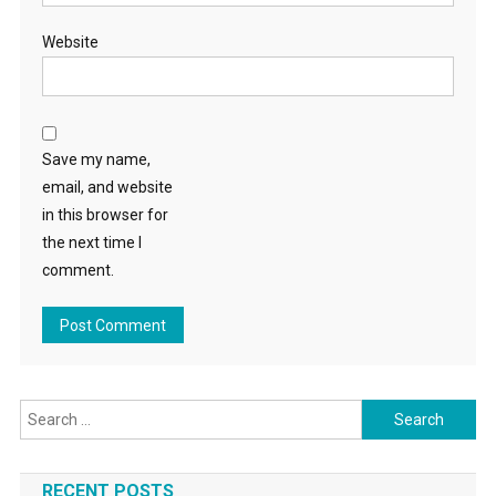
Website
Save my name,
email, and website
in this browser for
the next time I
comment.
Search for:
RECENT POSTS