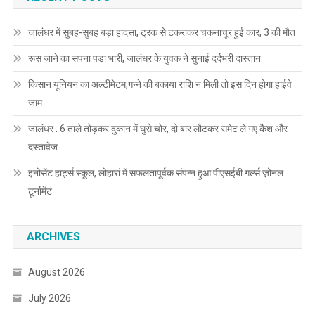
जालंधर में सुबह-सुबह बड़ा हादसा, ट्रक से टकराकर चकनाचूर हुई कार, 3 की मौत
रूस जाने का सपना पड़ा भारी, जालंधर के युवक ने सुनाई दर्दभरी दास्तान
किसान यूनियन का अल्टीमेटम,गन्ने की बकाया राशि न मिली तो इस दिन होगा हाईवे
जाम
जालंधर : 6 ताले तोड़कर दुकान में घुसे चोर, दो बार लौटकर समेट ले गए कैश और
दस्तावेज
इनोसेंट हार्ट्स स्कूल, लोहारां में सफलतापूर्वक संपन्न हुआ पीएसईबी गर्ल्स ज़ोनल
टूर्नामेंट
ARCHIVES
August 2026
July 2026