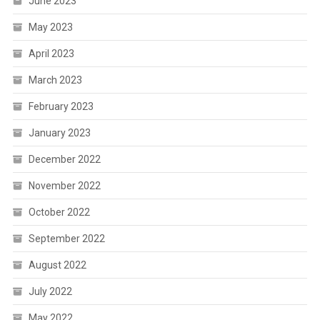
June 2023
May 2023
April 2023
March 2023
February 2023
January 2023
December 2022
November 2022
October 2022
September 2022
August 2022
July 2022
May 2022