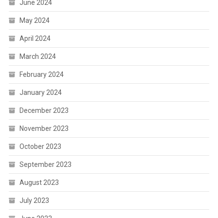
June 2024
May 2024
April 2024
March 2024
February 2024
January 2024
December 2023
November 2023
October 2023
September 2023
August 2023
July 2023