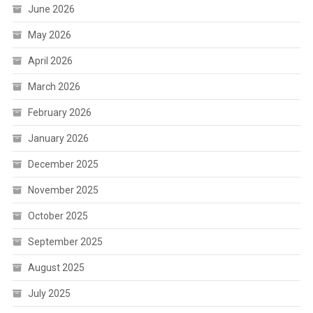
June 2026
May 2026
April 2026
March 2026
February 2026
January 2026
December 2025
November 2025
October 2025
September 2025
August 2025
July 2025