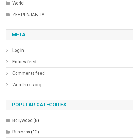
World
ZEE PUNJAB TV
META
Log in
Entries feed
Comments feed
WordPress.org
POPULAR CATEGORIES
Bollywood
(8)
Business
(12)