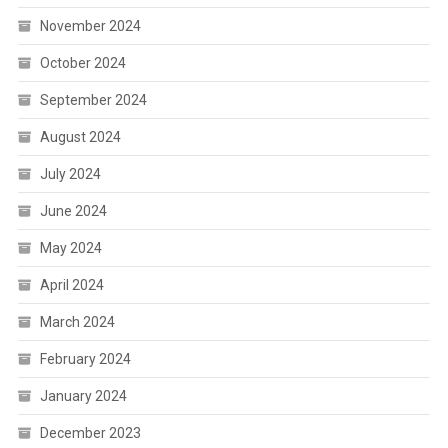
November 2024
October 2024
September 2024
August 2024
July 2024
June 2024
May 2024
April 2024
March 2024
February 2024
January 2024
December 2023