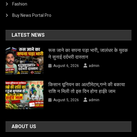
Fashion
Buy News Portal Pro
LATEST NEWS
रूस जाने का सपना पड़ा भारी, जालंधर के युवक
ने सुनाई दर्दभरी दास्तान
August 6, 2026
admin
किसान यूनियन का अल्टीमेटम,गन्ने की बकाया
राशि न मिली तो इस दिन होगा हाईवे जाम
August 5, 2026
admin
ABOUT US