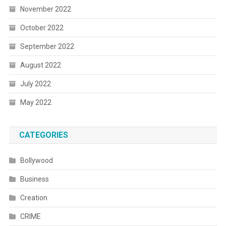
November 2022
October 2022
September 2022
August 2022
July 2022
May 2022
CATEGORIES
Bollywood
Business
Creation
CRIME