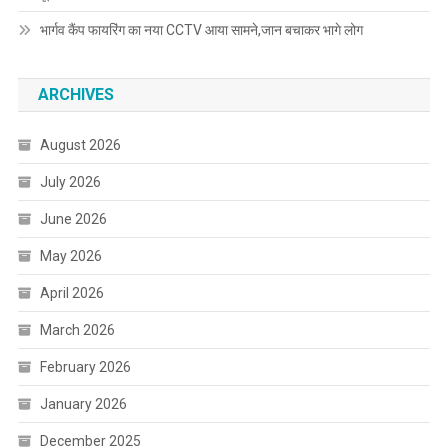
भार्गव कैंप फायरिंग का नया CCTV आया सामने,जान बचाकर भागे लोग
ARCHIVES
August 2026
July 2026
June 2026
May 2026
April 2026
March 2026
February 2026
January 2026
December 2025