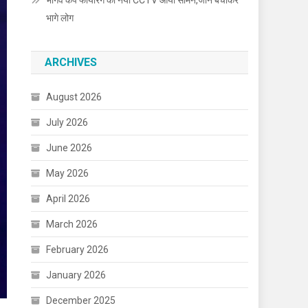
भार्गव कैंप फायरिंग का नया CCTV आया सामने,जान बचाकर
भागे लोग
ARCHIVES
August 2026
July 2026
June 2026
May 2026
April 2026
March 2026
February 2026
January 2026
December 2025