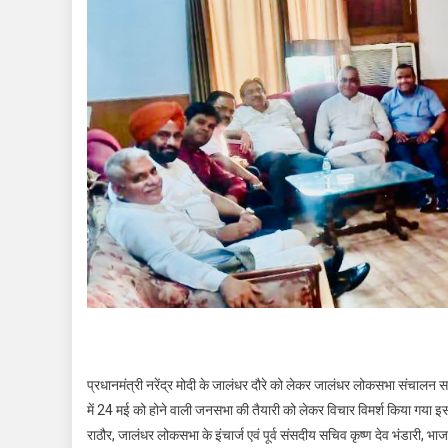
प्रधानमंत्री नरेंद्र मोदी के जालंधर दौरे को लेकर जालंधर लोकसभा संचालन सम
में 24 मई को होने वाली जनसभा की तैयारी को लेकर विचार विमर्श किया गया इस ब
राठौर, जालंधर लोकसभा के इंचार्ज एवं पूर्व संसदीय सचिव कृष्ण देव भंडारी, भा