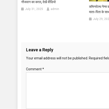
नौजवान का कत्ल, देखें वीडियो
कॉमनवेल्थ गेम्स 
July 31, 2025
admin
माता-पिता के सा
July 29, 20
Leave a Reply
Your email address will not be published.
Required fie
Comment
*