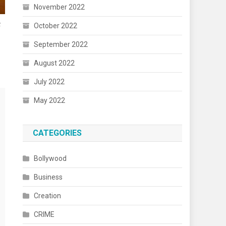
November 2022
ह
October 2022
September 2022
August 2022
July 2022
May 2022
CATEGORIES
Bollywood
Business
Creation
CRIME