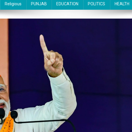
Religious
PUNJAB
EDUCATION
POLITICS
HEALTH