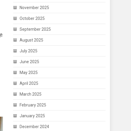
November 2025
October 2025
September 2025
ही
August 2025
July 2025
June 2025
May 2025
April 2025
March 2025
February 2025
January 2025
December 2024