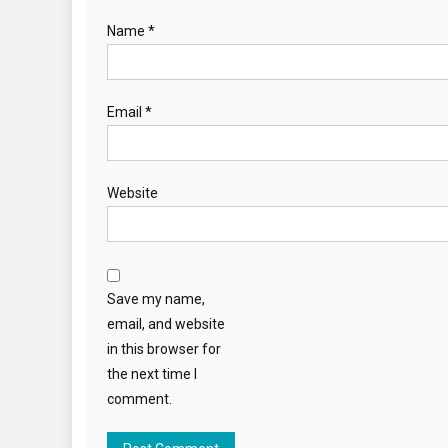
Name
*
Email
*
Website
Save my name,
email, and website
in this browser for
the next time I
comment.