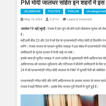
PM मोदी जालंधर सहित इन शहरों में इस द
JALANDHAR
POLITICS
PUNJAB
Uncategorized
Admin
May 19, 2024
Leave A Comment
On PM मोदी 
जालंधर 19 मई (ब्यूरो) :
पंजाब में एक जून को होने वाले लोकसभा चुनाव को ल
है।
वहीं इसी बीच 23 और 24 में को देश के प्रधानमंत्री नरेंद्र मोदी दो दिवसीय पंज
करेंगे। पंजाब भाजपा के प्रधान सुनील जाखड़ ने इस संबंध में प्रधानमंत्री नर
उम्मीदवारों के चुनाव प्रचार में तेजी लाई जा सके।
इसके साथ ही सुनील जाखड़ ने उत्तर प्रदेश के मुख्यमंत्री योगी आदित्यनाथ क
आदित्यनाथ को जालंधर लुधियाना और पटियाला में बीजेपी उम्मीदवारों के लिए 
24 में को प्रधानमंत्री नरेंद्र मोदी जालंधर के PAP में चुनावी रैली को संबोधित 
प्रधानमंत्री नरेंद्र मोदी और योगी आदित्यनाथ के अलावा भाजपा के फायर ब्रां
पंजाब में बड़ी रैलियां करेंगे। इसके लिए भाजपा पूरी तैयारी में जुटी हुई है।