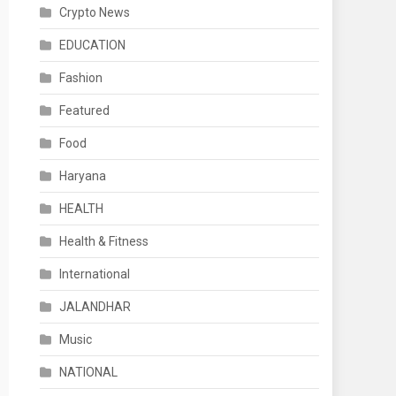
Crypto News
EDUCATION
Fashion
Featured
Food
Haryana
HEALTH
Health & Fitness
International
JALANDHAR
Music
NATIONAL