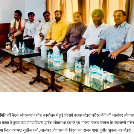
िति की बैठक लोकसभा प्रदेश कार्यालय में हुई जिसमें प्रधानमंत्री नरेंद्र मोदी की जालंधर लोकस
ैठक में मुख्य रूप से उपस्थित प्रदेश लोकसभा इंचार्ज एवं भाजपा पंजाब प्रदेश के महामंत्री राके
जपा जिला अध्यक्ष सुशील शर्मा ,जालंधर लोकसभा के विस्तारक राजन शर्मा, पुनीत शुक्ला, महामंत्री