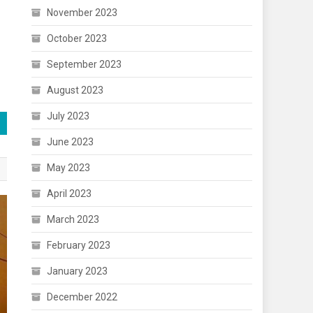
November 2023
October 2023
September 2023
August 2023
July 2023
June 2023
May 2023
April 2023
March 2023
February 2023
January 2023
December 2022