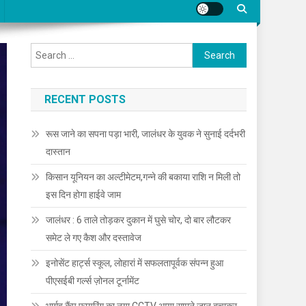
Search for:
RECENT POSTS
रूस जाने का सपना पड़ा भारी, जालंधर के युवक ने सुनाई दर्दभरी
दास्तान
किसान यूनियन का अल्टीमेटम,गन्ने की बकाया राशि न मिली तो
इस दिन होगा हाईवे जाम
जालंधर : 6 ताले तोड़कर दुकान में घुसे चोर, दो बार लौटकर
समेट ले गए कैश और दस्तावेज
इनोसेंट हार्ट्स स्कूल, लोहारां में सफलतापूर्वक संपन्न हुआ
पीएसईबी गर्ल्स ज़ोनल टूर्नामेंट