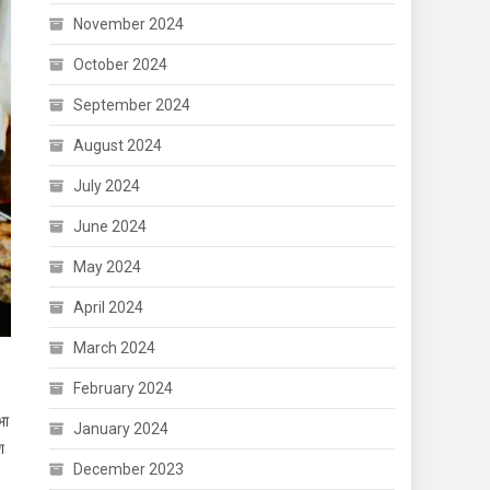
November 2024
October 2024
September 2024
August 2024
July 2024
June 2024
May 2024
April 2024
March 2024
February 2024
भा
January 2024
श
December 2023