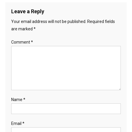
Leave a Reply
Your email address will not be published.
Required fields
are marked
*
Comment
*
Name
*
Email
*