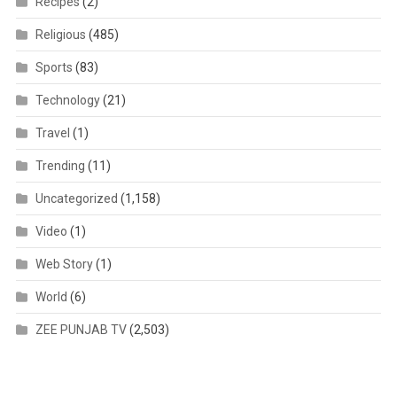
Recipes
(2)
Religious
(485)
Sports
(83)
Technology
(21)
Travel
(1)
Trending
(11)
Uncategorized
(1,158)
Video
(1)
Web Story
(1)
World
(6)
ZEE PUNJAB TV
(2,503)