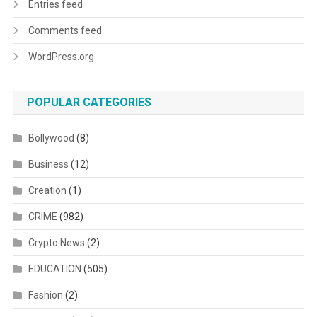
Entries feed
Comments feed
WordPress.org
POPULAR CATEGORIES
Bollywood
(8)
Business
(12)
Creation
(1)
CRIME
(982)
Crypto News
(2)
EDUCATION
(505)
Fashion
(2)