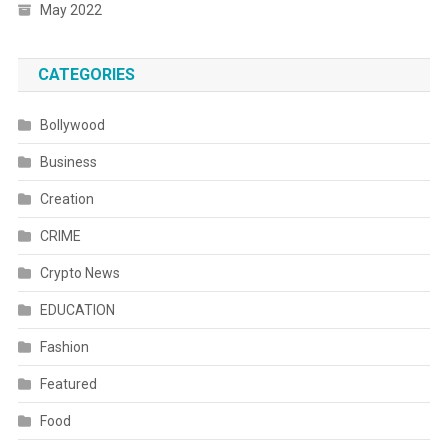
May 2022
CATEGORIES
Bollywood
Business
Creation
CRIME
Crypto News
EDUCATION
Fashion
Featured
Food