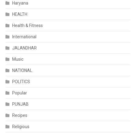
Haryana
HEALTH
Health & Fitness
International
JALANDHAR
Music
NATIONAL
POLITICS
Popular
PUNJAB
Recipes
Religious