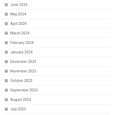
June 2024
May 2024
April 2024
March 2024
February 2024
January 2024
December 2023
November 2023
October 2023
September 2023
August 2023
July 2023