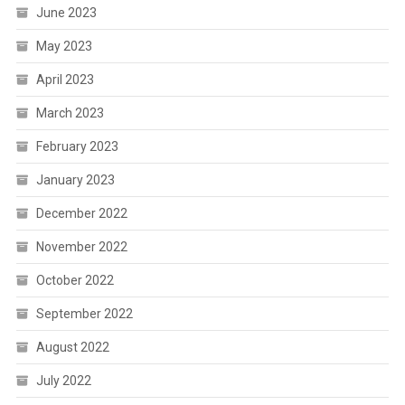
June 2023
May 2023
April 2023
March 2023
February 2023
January 2023
December 2022
November 2022
October 2022
September 2022
August 2022
July 2022