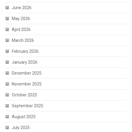
June 2026
May 2026
April 2026
March 2026
February 2026
January 2026
December 2025
November 2025
October 2025
September 2025
August 2025
July 2025