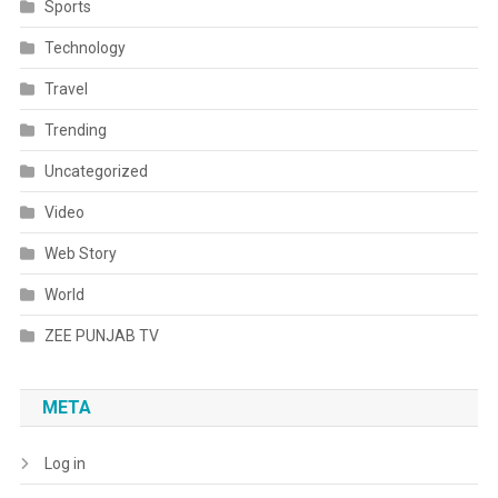
Sports
Technology
Travel
Trending
Uncategorized
Video
Web Story
World
ZEE PUNJAB TV
META
Log in