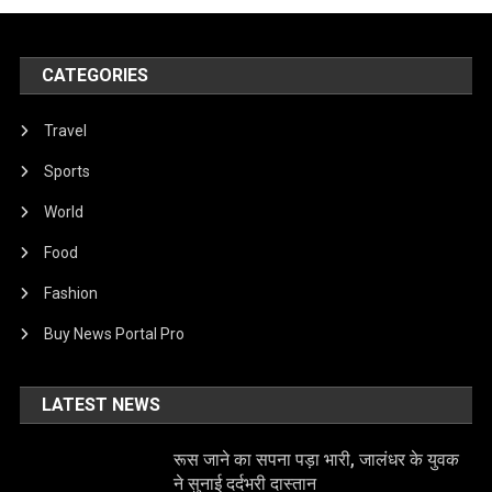
CATEGORIES
Travel
Sports
World
Food
Fashion
Buy News Portal Pro
LATEST NEWS
रूस जाने का सपना पड़ा भारी, जालंधर के युवक
ने सुनाई दर्दभरी दास्तान