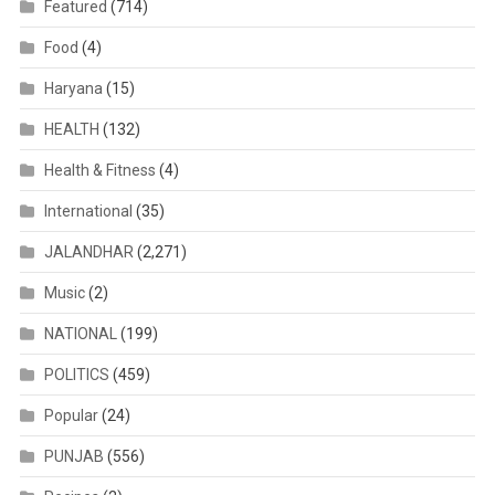
Featured
(714)
Food
(4)
Haryana
(15)
HEALTH
(132)
Health & Fitness
(4)
International
(35)
JALANDHAR
(2,271)
Music
(2)
NATIONAL
(199)
POLITICS
(459)
Popular
(24)
PUNJAB
(556)