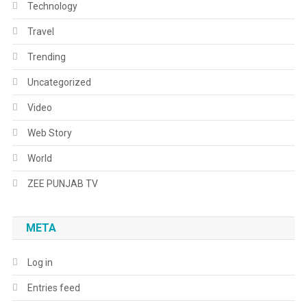
Technology
Travel
Trending
Uncategorized
Video
Web Story
World
ZEE PUNJAB TV
META
Log in
Entries feed