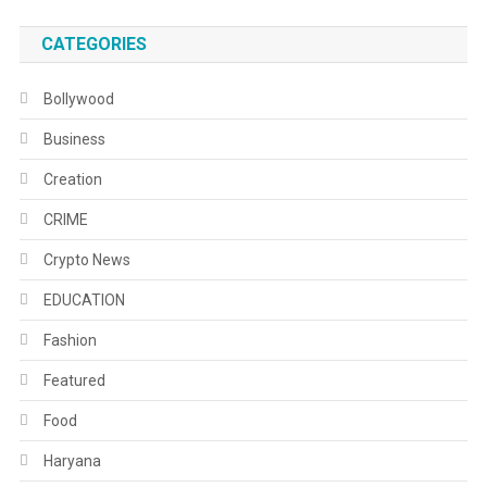
CATEGORIES
Bollywood
Business
Creation
CRIME
Crypto News
EDUCATION
Fashion
Featured
Food
Haryana