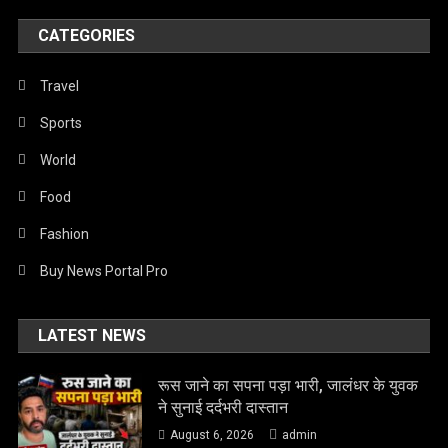
CATEGORIES
Travel
Sports
World
Food
Fashion
Buy News Portal Pro
LATEST NEWS
रूस जाने का सपना पड़ा भारी, जालंधर के युवक
ने सुनाई दर्दभरी दास्तान
August 6, 2026
admin