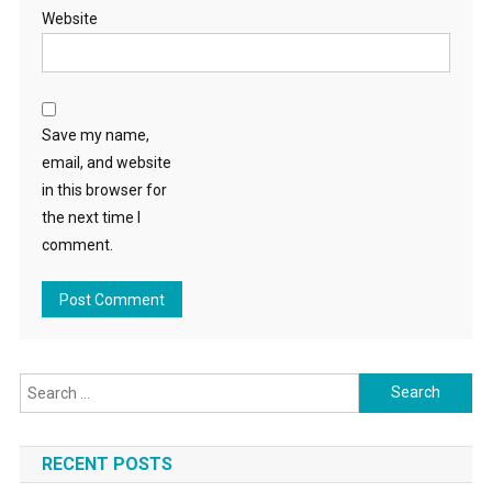
Website
Save my name,
email, and website
in this browser for
the next time I
comment.
Search for:
RECENT POSTS