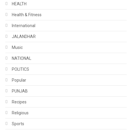
HEALTH
Health & Fitness
International
JALANDHAR
Music
NATIONAL
POLITICS
Popular
PUNJAB
Recipes
Religious
Sports