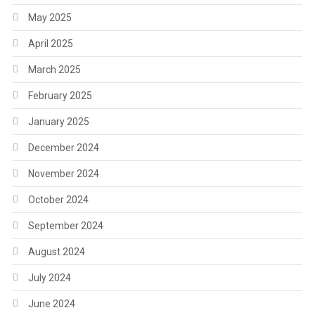
May 2025
April 2025
March 2025
February 2025
January 2025
December 2024
November 2024
October 2024
September 2024
August 2024
July 2024
June 2024