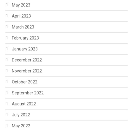
May 2023
April 2023
March 2023
February 2023
January 2023
December 2022
November 2022
October 2022
September 2022
August 2022
July 2022
May 2022