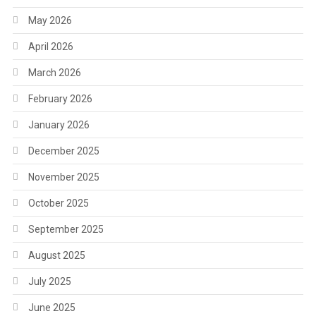
May 2026
April 2026
March 2026
February 2026
January 2026
December 2025
November 2025
October 2025
September 2025
August 2025
July 2025
June 2025