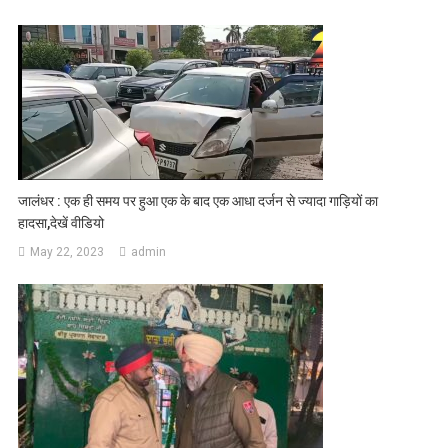
जालंधर : एक ही समय पर हुआ एक के बाद एक आधा दर्जन से ज्यादा गाड़ियों का
हादसा,देखें वीडियो
May 22, 2023
admin