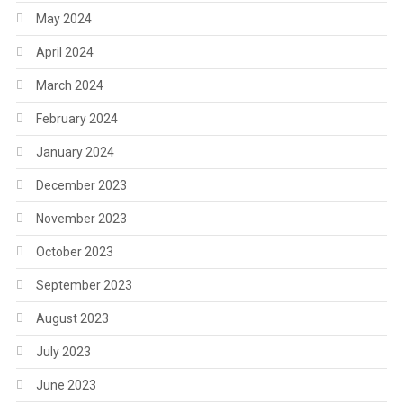
May 2024
April 2024
March 2024
February 2024
January 2024
December 2023
November 2023
October 2023
September 2023
August 2023
July 2023
June 2023