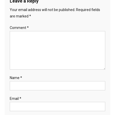
Leave a Reply
Your email address will not be published.
Required fields
are marked
*
Comment
*
Name
*
Email
*