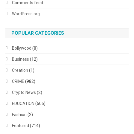
Comments feed
WordPress.org
POPULAR CATEGORIES
Bollywood
(8)
Business
(12)
Creation
(1)
CRIME
(982)
Crypto News
(2)
EDUCATION
(505)
Fashion
(2)
Featured
(714)