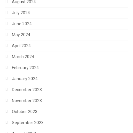
August 2024
July 2024
June 2024
May 2024
April 2024
March 2024
February 2024
January 2024
December 2023
November 2023
October 2023
September 2023