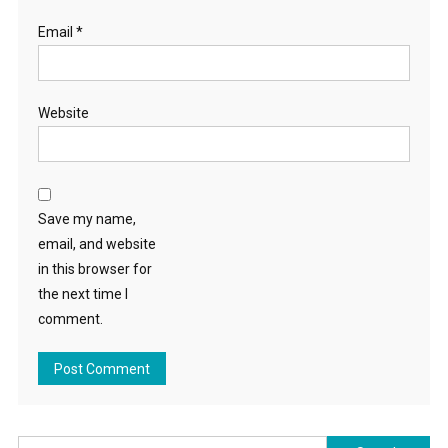
Email
*
Website
Save my name,
email, and website
in this browser for
the next time I
comment.
Search for: