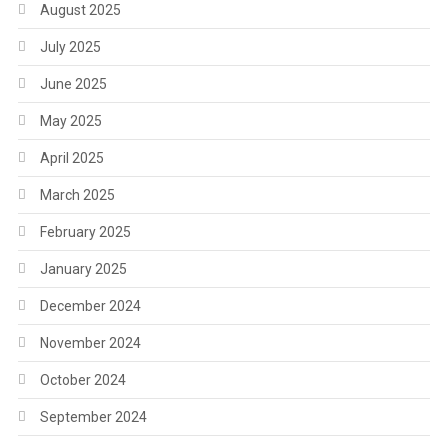
August 2025
July 2025
June 2025
May 2025
April 2025
March 2025
February 2025
January 2025
December 2024
November 2024
October 2024
September 2024