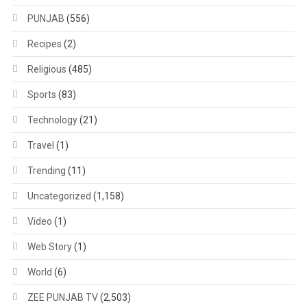
PUNJAB
(556)
Recipes
(2)
Religious
(485)
Sports
(83)
Technology
(21)
Travel
(1)
Trending
(11)
Uncategorized
(1,158)
Video
(1)
Web Story
(1)
World
(6)
ZEE PUNJAB TV
(2,503)