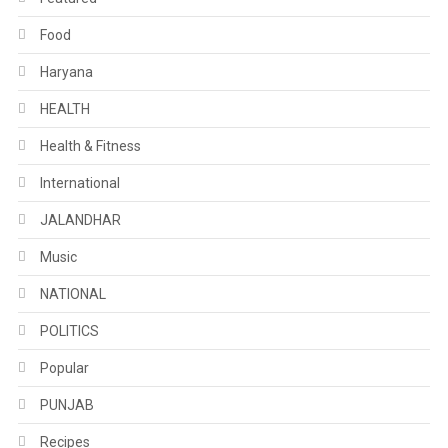
Food
Haryana
HEALTH
Health & Fitness
International
JALANDHAR
Music
NATIONAL
POLITICS
Popular
PUNJAB
Recipes