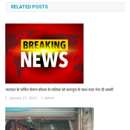
RELATED POSTS
जालंधर के चर्चित फैशन शोरूम के मालिक को कारतूस के साथ पत्र भेज दी धमकी
January 27, 2024
admin