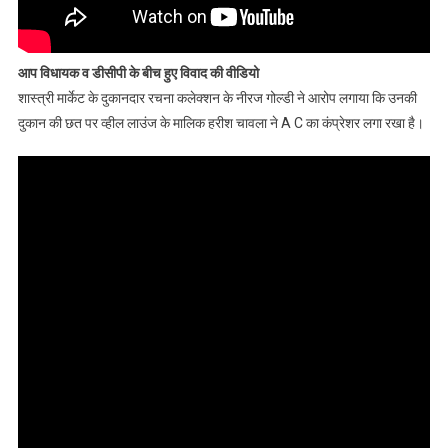
आप विधायक व डीसीपी के बीच हुए विवाद की वीडियो
शास्त्री मार्केट के दुकानदार रचना कलेक्शन के नीरज गोल्डी ने आरोप लगाया कि उनकी
दुकान की छत पर व्हील लाउंज के मालिक हरीश चावला ने A C का कंप्रेशर लगा रखा है।