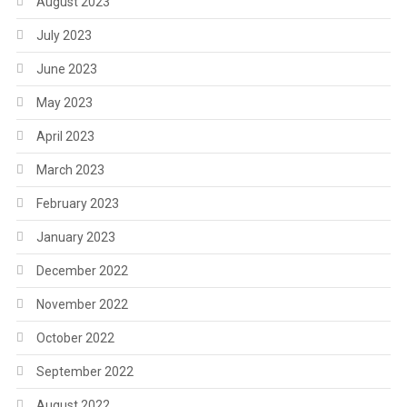
August 2023
July 2023
June 2023
May 2023
April 2023
March 2023
February 2023
January 2023
December 2022
November 2022
October 2022
September 2022
August 2022