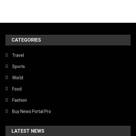
CATEGORIES
Travel
Sports
World
Food
Fashion
Buy News Portal Pro
LATEST NEWS