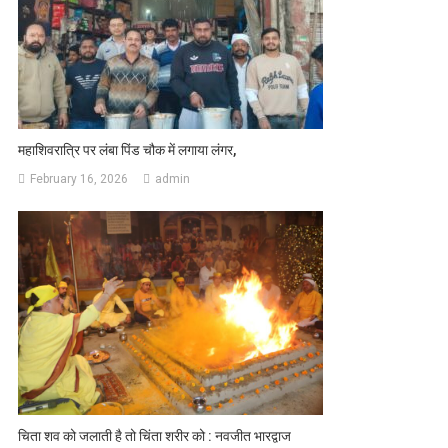
महाशिवरात्रि पर लंबा पिंड चौक में लगाया लंगर,
February 16, 2026
admin
चिता शव को जलाती है तो चिंता शरीर को : नवजीत भारद्वाज