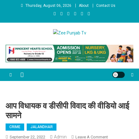
Skip to content
Thursday, August 06, 2026
About
Contact Us
Zee Punjab Tv
Latest News
आप विधायक व डीसीपी विवाद की वीडियो आई
सामने
CRIME
JALANDHAR
Admin
September 22, 2022
Leave A Comment
On आप विधायक