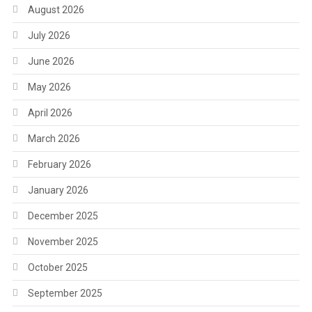
August 2026
July 2026
June 2026
May 2026
April 2026
March 2026
February 2026
January 2026
December 2025
November 2025
October 2025
September 2025