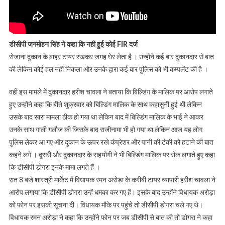
डीसीपी जगमोहन सिंह ने कहा कि नही हुई कोई FIR दर्ज
रोजाना दुकान के बाहर टायर रखकर जगह घेर लेता है । उन्होंने कई बार दुकानदार से बात
की लेकिन कोई हल नहीं निकला ओर उनके द्वारा कई बार पुलिस को भी कम्पलेंट की है ।
वहीं इस मामले में दुकानदार हरीश चावला ने बताया कि बिल्डिंग के मालिक पर आरोप लगाते
हुए उन्होंने कहा कि बीते शुक्रवार को बिल्डिंग मालिक के साथ कहासुनी हुई थी लेकिन
उसके बाद सारा मामला ठीक हो गया था लेकिन बाद में बिल्डिंग मालिक के भाई ने आकर
उनके साथ गाली गलौज की जिसके बाद राजीनामा भी हो गया था लेकिन आज यह लोग
पुलिस लेकर आ गए और दुकान के ऊपर रखे कंप्रेशर और पानी की टंकी को हटाने की बात
कहने लगे । दूसरी और दुकानदार के सहयोगी ने भी बिल्डिंग मालिक पर रोक लगाते हुए कहा
कि डीसीपी डोगरा इनके मामा लगते हैं ।
रात 8 बजे शास्त्री मार्केट में विधायक रमन अरोड़ा के करीबी टायर व्यापारी हरीश चावला ने
आरोप लगाया कि डीसीपी डोगरा उन्हें धमका कर गए हैं। इसके बाद उन्होंने विधायक अरोड़ा
को फोन पर इसकी सूचना दी। विधायक मौके पर पहुंचे तो डीसीपी डोगरा चले गए थे।
विधायक रमन अरोड़ा ने कहा कि उन्होंने फोन पर जब डीसीपी से बात की तो डोगरा ने कहा