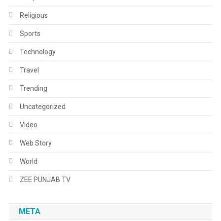
Religious
Sports
Technology
Travel
Trending
Uncategorized
Video
Web Story
World
ZEE PUNJAB TV
META