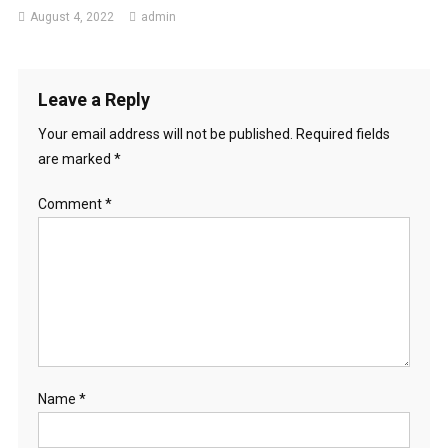
August 4, 2022
admin
Leave a Reply
Your email address will not be published.
Required fields
are marked
*
Comment
*
Name
*