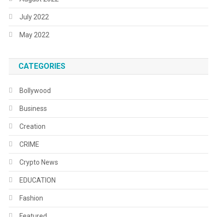
July 2022
May 2022
CATEGORIES
Bollywood
Business
Creation
CRIME
Crypto News
EDUCATION
Fashion
Featured