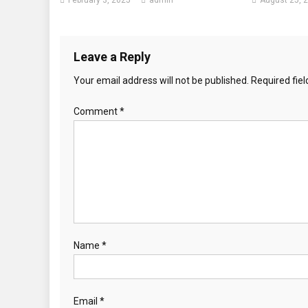
Leave a Reply
Your email address will not be published.
Required fie
Comment
*
Name
*
Email
*