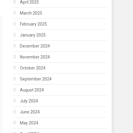
April 2025
March 2025
February 2025
January 2025
December 2024
November 2024
October 2024
September 2024
August 2024
July 2024
June 2024
May 2024