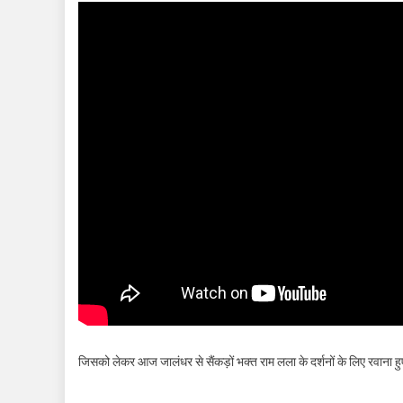
जिसको लेकर आज जालंधर से सैंकड़ों भक्त राम लला के दर्शनों के लिए रवाना ह