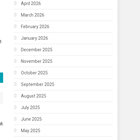
April 2026
March 2026
February 2026
January 2026
ो
December 2025
November 2025
October 2025
September 2025
August 2025
July 2025
June 2025
से
May 2025