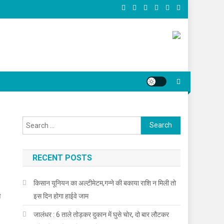
Search for:
RECENT POSTS
किसान यूनियन का अल्टीमेटम,गन्ने की बकाया राशि न मिली तो
आ
इस दिन होगा हाईवे जाम
जालंधर : 6 ताले तोड़कर दुकान में घुसे चोर, दो बार लौटकर