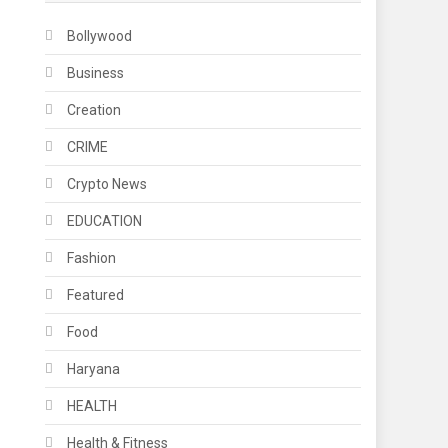
Bollywood
Business
Creation
CRIME
Crypto News
EDUCATION
Fashion
Featured
Food
Haryana
HEALTH
Health & Fitness