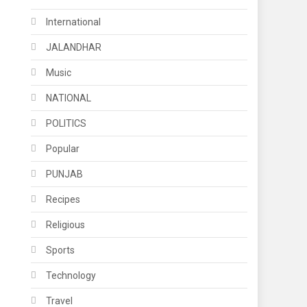
International
JALANDHAR
Music
NATIONAL
POLITICS
Popular
PUNJAB
Recipes
Religious
Sports
Technology
Travel