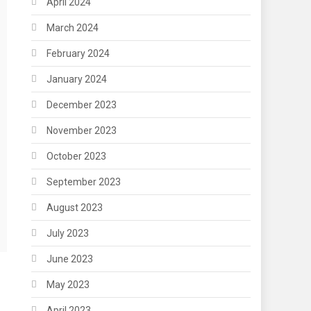
April 2024
March 2024
February 2024
January 2024
December 2023
November 2023
October 2023
September 2023
August 2023
July 2023
June 2023
May 2023
April 2023