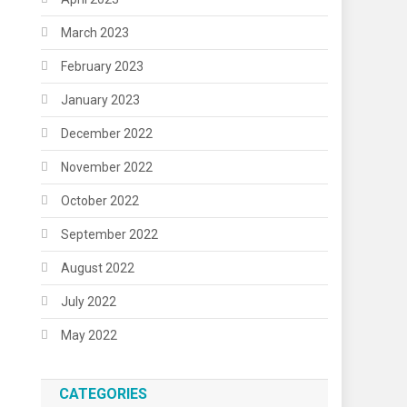
March 2023
February 2023
January 2023
December 2022
November 2022
October 2022
September 2022
August 2022
July 2022
May 2022
CATEGORIES