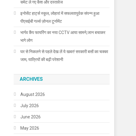
समेट ले गए कैश और दस्तावेज
इनोसेंट हार्ट्स स्कूल, लोहारां में सफलतापूर्वक संपन्न हुआ
पीएसईबी गर्ल्स ज़ोनल टूर्नामेंट
भार्गव कैंप फायरिंग का नया CCTV आया सामने,जान बचाकर
भागे लोग
घर से निकलने से पहले देख लें ये खबर! सरकारी बसों का चक्का
जाम, यात्रियों की बढ़ी परेशानी
ARCHIVES
August 2026
July 2026
June 2026
May 2026