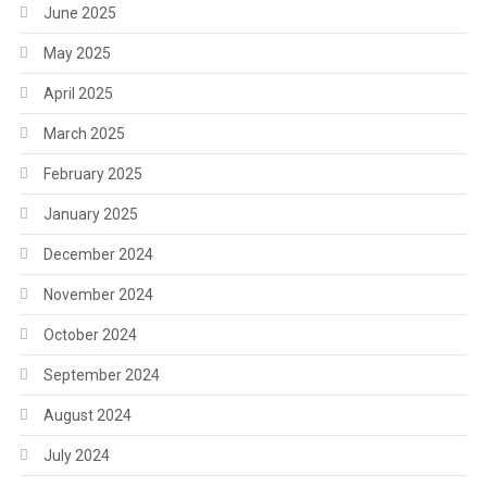
June 2025
May 2025
April 2025
March 2025
February 2025
January 2025
December 2024
November 2024
October 2024
September 2024
August 2024
July 2024