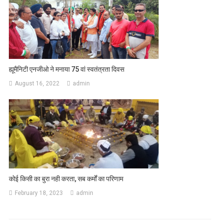
ह्यूमैनिटी एनजीओ ने मनाया 75 वां स्वतंत्रता दिवस
August 16, 2022
admin
कोई किसी का बुरा नही करता, सब कर्मों का परिणाम
February 18, 2023
admin