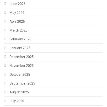
June 2026
May 2026
April 2026
March 2026
February 2026
January 2026
December 2025
November 2025
October 2025
September 2025
August 2025
July 2025