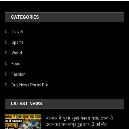
CATEGORIES
Travel
Sports
World
Food
Fashion
Buy News Portal Pro
LATEST NEWS
जालंधर में सुबह-सुबह बड़ा हादसा, ट्रक से
टकराकर चकनाचूर हुई कार, 3 की मौत