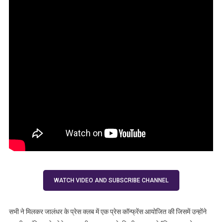
WATCH VIDEO AND SUBSCRIBE CHANNEL
सभी ने मिलकर जालंधर के प्रेस क्लब में एक प्रेस कॉन्फ्रेंस आयोजित की जिसमें उन्होंने