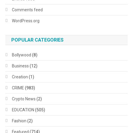
Comments feed
WordPress.org
POPULAR CATEGORIES
Bollywood
(8)
Business
(12)
Creation
(1)
CRIME
(983)
Crypto News
(2)
EDUCATION
(505)
Fashion
(2)
Featured
(714)