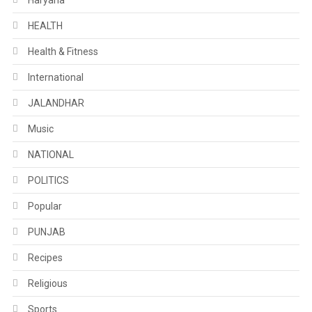
HEALTH
Health & Fitness
International
JALANDHAR
Music
NATIONAL
POLITICS
Popular
PUNJAB
Recipes
Religious
Sports