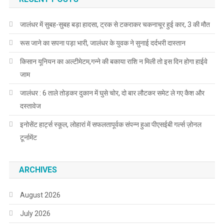
जालंधर में सुबह-सुबह बड़ा हादसा, ट्रक से टकराकर चकनाचूर हुई कार, 3 की मौत
रूस जाने का सपना पड़ा भारी, जालंधर के युवक ने सुनाई दर्दभरी दास्तान
किसान यूनियन का अल्टीमेटम,गन्ने की बकाया राशि न मिली तो इस दिन होगा हाईवे
जाम
जालंधर : 6 ताले तोड़कर दुकान में घुसे चोर, दो बार लौटकर समेट ले गए कैश और
दस्तावेज
इनोसेंट हार्ट्स स्कूल, लोहारां में सफलतापूर्वक संपन्न हुआ पीएसईबी गर्ल्स ज़ोनल
टूर्नामेंट
ARCHIVES
August 2026
July 2026