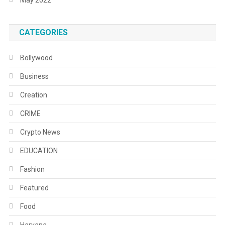
CATEGORIES
Bollywood
Business
Creation
CRIME
Crypto News
EDUCATION
Fashion
Featured
Food
Haryana