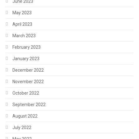
June 2023
May 2023
April 2023
March 2023
February 2023
January 2023
December 2022
November 2022
October 2022
September 2022
August 2022
July 2022
May 2022