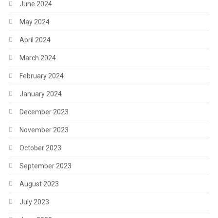
June 2024
May 2024
April 2024
March 2024
February 2024
January 2024
December 2023
November 2023
October 2023
September 2023
August 2023
July 2023