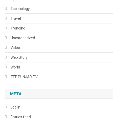
Technology
Travel
Trending
Uncategorized
Video
Web Story
World
ZEE PUNJAB TV
META
Log in
Entries feed