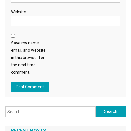
Website
Save my name,
email, and website
in this browser for
the next time I
comment.
Search for:
RECENT POSTS