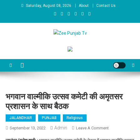
Skip to content
Saturday, August 08, 2026
About
Contact Us
Zee Punjab Tv
Latest News
भगवान वाल्मीकि उत्सव कमेटी की अमृतसर
प्रशासन के साथ बैठक
JALANDHAR
PUNJAB
Religious
Admin
September 13, 2022
Leave A Comment
On भगवान
वाल्मीकि उत्सव