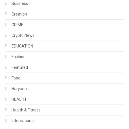
Business
Creation
CRIME
Crypto News
EDUCATION
Fashion
Featured
Food
Haryana
HEALTH
Health & Fitness
International