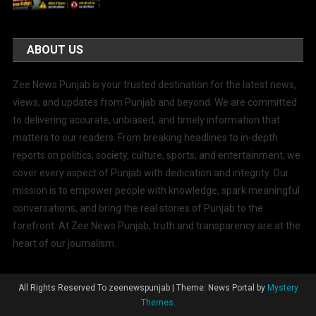
ABOUT US
Zee News Punjab is your trusted destination for the latest news,
views, and updates from Punjab and beyond. We are committed
to delivering accurate, unbiased, and timely information that
matters to our readers. From breaking headlines to in-depth
reports on politics, society, culture, sports, and entertainment, we
cover every aspect of Punjab with dedication and integrity. Our
mission is to empower people with knowledge, spark meaningful
conversations, and bring the real stories of Punjab to the
forefront. At Zee News Punjab, truth and transparency are at the
heart of our journalism.
All Rights Reserved To zeenewspunjab
|
Theme: News Portal by
Mystery
Themes
.