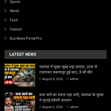
Sports
World
Food
Fashion
Buy News Portal Pro
LATEST NEWS
जालंधर में सुबह-सुबह बड़ा हादसा, ट्रक से
टकराकर चकनाचूर हुई कार, 3 की मौत
August 8, 2026
admin
रूस जाने का सपना पड़ा भारी, जालंधर के युवक
ने सुनाई दर्दभरी दास्तान
August 6, 2026
admin