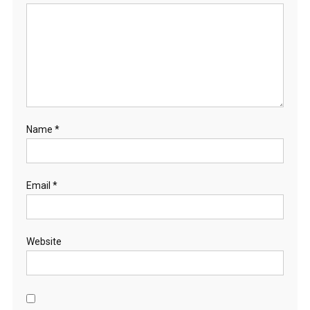
Name
*
Email
*
Website