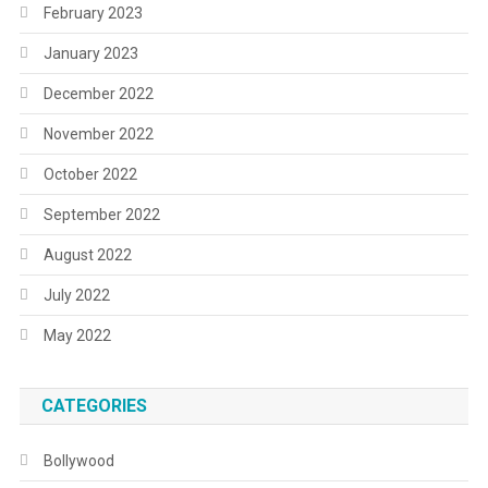
February 2023
January 2023
December 2022
November 2022
October 2022
September 2022
August 2022
July 2022
May 2022
CATEGORIES
Bollywood