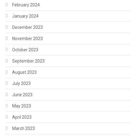
February 2024
January 2024
December 2023
November 2023
October 2023
September 2023
August 2023
July 2023
June 2023
May 2023
April 2023
March 2023