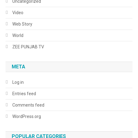
Uncategorized
Video
Web Story
World
ZEE PUNJAB TV
META
Log in
Entries feed
Comments feed
WordPress.org
POPULAR CATEGORIES