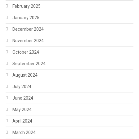
February 2025
January 2025
December 2024
November 2024
October 2024
September 2024
August 2024
July 2024
June 2024
May 2024
April 2024
March 2024