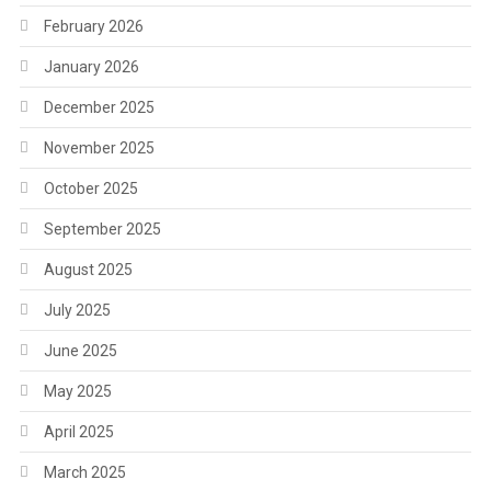
February 2026
January 2026
December 2025
November 2025
October 2025
September 2025
August 2025
July 2025
June 2025
May 2025
April 2025
March 2025