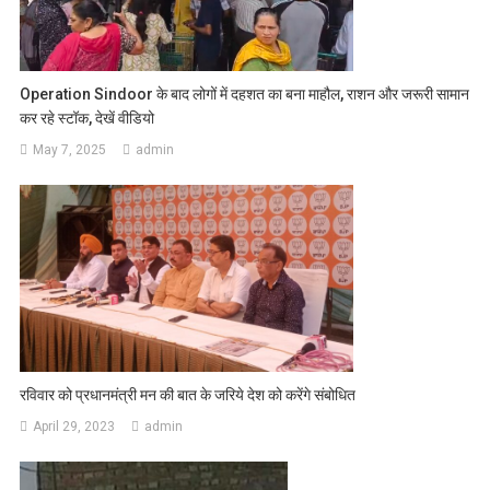
Operation Sindoor के बाद लोगों में दहशत का बना माहौल, राशन और जरूरी सामान
कर रहे स्टॉक, देखें वीडियो
May 7, 2025
admin
रविवार को प्रधानमंत्री मन की बात के जरिये देश को करेंगे संबोधित
April 29, 2023
admin