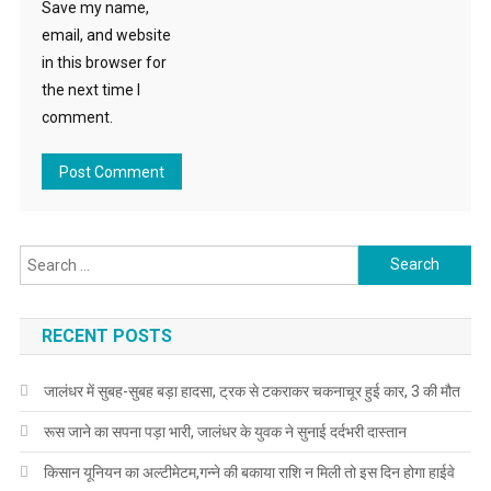
Save my name,
email, and website
in this browser for
the next time I
comment.
Search for:
RECENT POSTS
जालंधर में सुबह-सुबह बड़ा हादसा, ट्रक से टकराकर चकनाचूर हुई कार, 3 की मौत
रूस जाने का सपना पड़ा भारी, जालंधर के युवक ने सुनाई दर्दभरी दास्तान
किसान यूनियन का अल्टीमेटम,गन्ने की बकाया राशि न मिली तो इस दिन होगा हाईवे