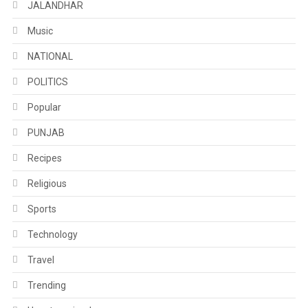
JALANDHAR
Music
NATIONAL
POLITICS
Popular
PUNJAB
Recipes
Religious
Sports
Technology
Travel
Trending