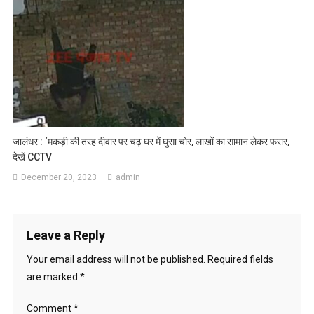
जालंधर : ‘मकड़ी की तरह दीवार पर चढ़ घर में घुसा चोर, लाखों का सामान लेकर फरार,
देखें CCTV
December 20, 2023
admin
Leave a Reply
Your email address will not be published.
Required fields
are marked
*
Comment
*