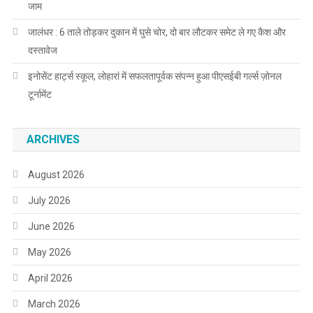
जाम
जालंधर : 6 ताले तोड़कर दुकान में घुसे चोर, दो बार लौटकर समेट ले गए कैश और
दस्तावेज
इनोसेंट हार्ट्स स्कूल, लोहारां में सफलतापूर्वक संपन्न हुआ पीएसईबी गर्ल्स ज़ोनल
टूर्नामेंट
ARCHIVES
August 2026
July 2026
June 2026
May 2026
April 2026
March 2026