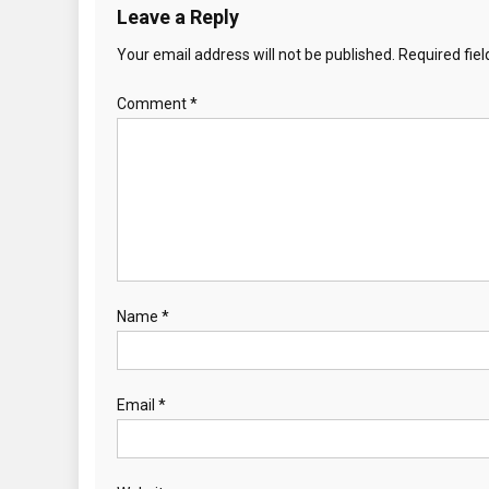
Leave a Reply
Your email address will not be published.
Required fie
Comment
*
Name
*
Email
*