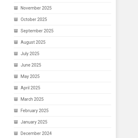
November 2025
October 2025
September 2025
August 2025
July 2025
June 2025
May 2025
April 2025
March 2025
February 2025
January 2025
December 2024