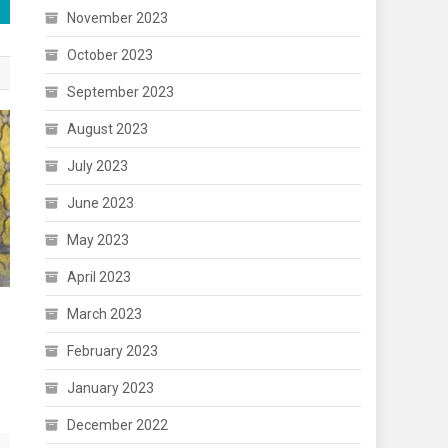
November 2023
October 2023
September 2023
August 2023
July 2023
June 2023
May 2023
April 2023
March 2023
February 2023
January 2023
December 2022