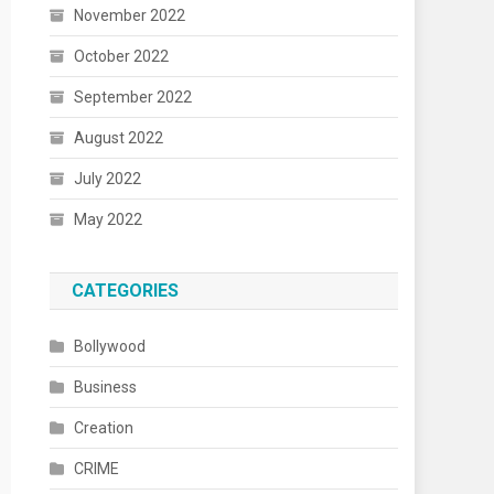
November 2022
October 2022
September 2022
August 2022
July 2022
May 2022
CATEGORIES
Bollywood
Business
Creation
CRIME