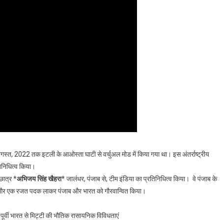
अगस्त, 2022 तक इटली के आओस्ता घाटी से वर्चुअल मोड में किया गया था। इस अंतर्राष्ट्रीय
रतिनिधित्व किया।
छात्र *
अभिजय सिंह खैहरा
* जालंधर, पंजाब से, टीम इंडिया का प्रतिनिधित्व किया। वे पंजाब के
्वर्ण और एक रजत पदक लाकर पंजाब और भारत को गौरवान्वित किया।
ूर्वी भारत से मिट्टी की भौतिक रासायनिक विविधताएं