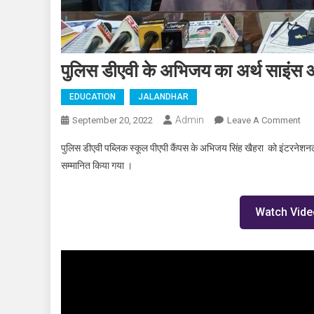
पुलिस डीएवी के अभिजय का अर्थ साइंस 
EDUCATION
JALANDHAR
Admin
September 20, 2022
Leave A Comment
On 
पुलिस डीएवी पब्लिक स्कूल पीएपी कैंपस के अभिजय सिंह खैहरा को इंटरनेशनल अर
सम्मानित किया गया ।
Watch Vide