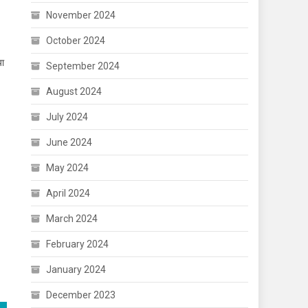
November 2024
October 2024
या
September 2024
August 2024
July 2024
June 2024
May 2024
April 2024
March 2024
February 2024
January 2024
December 2023