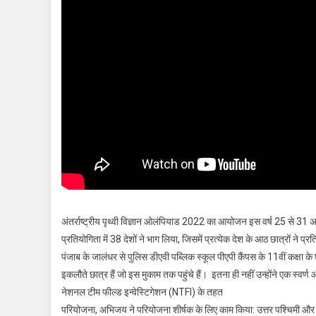
अंतर्राष्ट्रीय पृथ्वी विज्ञान ओलंपियाड 2022 का आयोजन इस वर्ष 25 से 31 
प्रतियोगिता में 38 देशों ने भाग लिया, जिसमें प्रत्येक देश के आठ छात्रों ने प्
पंजाब के जालंधर से पुलिस डीएवी पब्लिक स्कूल पीएपी कैंपस के 11वीं कक्षा के 
इकलौते छात्र हैं जो इस मुकाम तक पहुंचे हैं। इतना ही नहीं उन्होंने एक स
नेशनल टीम फील्ड इन्वेस्टिगेशन (NTFI) के तहत
परियोजना, अभिजय ने परियोजना शीर्षक के लिए काम किया: उत्तर पश्चिमी और प