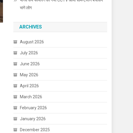
भार्गव कैंप फायरिंग का नया CCTV आया सामने,जान बचाकर
भागे लोग
ARCHIVES
August 2026
July 2026
June 2026
May 2026
April 2026
March 2026
February 2026
January 2026
December 2025