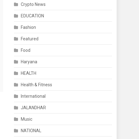
Crypto News
EDUCATION
Fashion
Featured
Food
Haryana
HEALTH
Health & Fitness
International
JALANDHAR
Music
NATIONAL