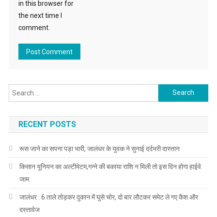
in this browser for
the next time I
comment.
Search for:
RECENT POSTS
रूस जाने का सपना पड़ा भारी, जालंधर के युवक ने सुनाई दर्दभरी दास्तान
किसान यूनियन का अल्टीमेटम,गन्ने की बकाया राशि न मिली तो इस दिन होगा हाईवे
जाम
जालंधर : 6 ताले तोड़कर दुकान में घुसे चोर, दो बार लौटकर समेट ले गए कैश और
दस्तावेज