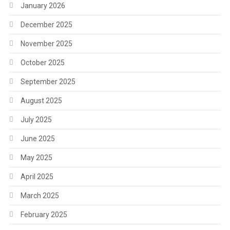
January 2026
December 2025
November 2025
October 2025
September 2025
August 2025
July 2025
June 2025
May 2025
April 2025
March 2025
February 2025