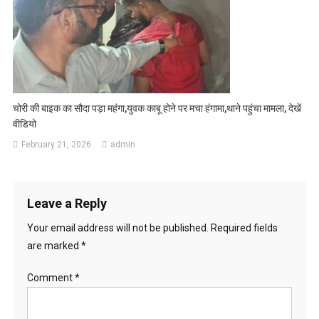
चोरी की बाइक का सौदा पड़ा महंगा,युवक काबू होने पर मचा हंगामा,थाने पहुंचा मामला, देखें
वीडियो
February 21, 2026
admin
Leave a Reply
Your email address will not be published.
Required fields
are marked
*
Comment
*