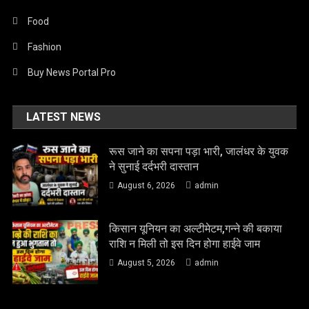
Food
Fashion
Buy News Portal Pro
LATEST NEWS
रूस जाने का सपना पड़ा भारी, जालंधर के युवक
ने सुनाई दर्दभरी दास्तान
August 6, 2026
admin
किसान यूनियन का अल्टीमेटम,गन्ने की बकाया
राशि न मिली तो इस दिन होगा हाईवे जाम
August 5, 2026
admin