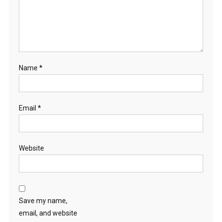
Name
*
Email
*
Website
Save my name,
email, and website