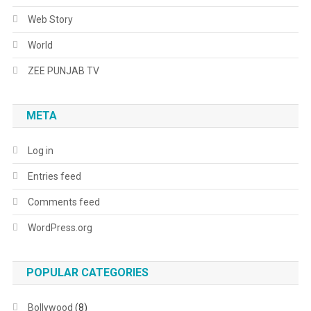
Web Story
World
ZEE PUNJAB TV
META
Log in
Entries feed
Comments feed
WordPress.org
POPULAR CATEGORIES
Bollywood
(8)