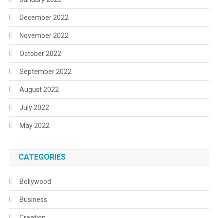
December 2022
November 2022
October 2022
September 2022
August 2022
July 2022
May 2022
CATEGORIES
Bollywood
Business
Creation