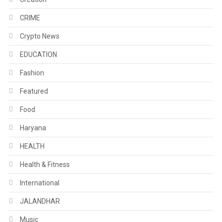
CRIME
Crypto News
EDUCATION
Fashion
Featured
Food
Haryana
HEALTH
Health & Fitness
International
JALANDHAR
Music