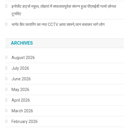
इनोसेंट हार्ट्स स्कूल, लोहारां में सफलतापूर्वक संपन्न हुआ पीएसईबी गर्ल्स ज़ोनल
टूर्नामेंट
भार्गव कैंप फायरिंग का नया CCTV आया सामने,जान बचाकर भागे लोग
ARCHIVES
August 2026
July 2026
June 2026
May 2026
April 2026
March 2026
February 2026