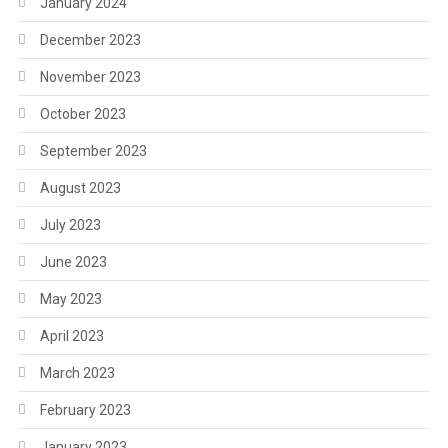
January 2024
December 2023
November 2023
October 2023
September 2023
August 2023
July 2023
June 2023
May 2023
April 2023
March 2023
February 2023
January 2023