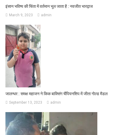
इंसान भविष्य की चिंता में वर्तमान भूल जाता है : नवजीत भारद्वाज
March 9, 2023
admin
जालन्धर : समक्ष महाजन ने किक बाक्सिंग चैंपियनशिप में जीता गोल्ड मैडल
September 13, 2023
admin