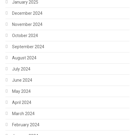
January 2025
December 2024
November 2024
October 2024
September 2024
August 2024
July 2024
June 2024
May 2024
April 2024
March 2024
February 2024