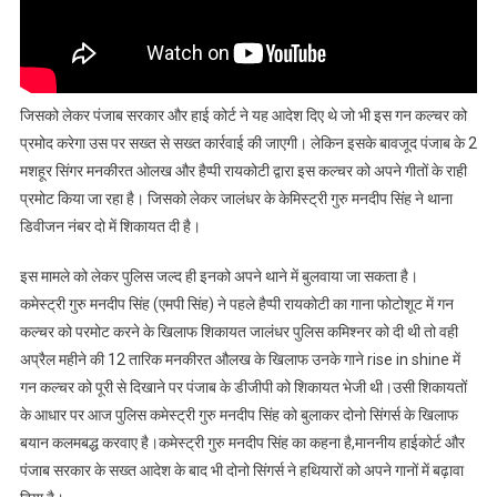
जिसको लेकर पंजाब सरकार और हाई कोर्ट ने यह आदेश दिए थे जो भी इस गन कल्चर को
प्रमोद करेगा उस पर सख्त से सख्त कार्रवाई की जाएगी। लेकिन इसके बावजूद पंजाब के 2
मशहूर सिंगर मनकीरत ओलख और हैप्पी रायकोटी द्वारा इस कल्चर को अपने गीतों के राही
प्रमोट किया जा रहा है। जिसको लेकर जालंधर के केमिस्ट्री गुरु मनदीप सिंह ने थाना
डिवीजन नंबर दो में शिकायत दी है।
इस मामले को लेकर पुलिस जल्द ही इनको अपने थाने में बुलवाया जा सकता है।
कमेस्ट्री गुरु मनदीप सिंह (एमपी सिंह) ने पहले हैप्पी रायकोटी का गाना फोटोशूट में गन
कल्चर को परमोट करने के खिलाफ शिकायत जालंधर पुलिस कमिश्नर को दी थी तो वही
अप्रैल महीने की 12 तारिक मनकीरत औलख के खिलाफ उनके गाने rise in shine में
गन कल्चर को पूरी से दिखाने पर पंजाब के डीजीपी को शिकायत भेजी थी।उसी शिकायतों
के आधार पर आज पुलिस कमेस्ट्री गुरु मनदीप सिंह को बुलाकर दोनो सिंगर्स के खिलाफ
बयान कलमबद्ध करवाए है।कमेस्ट्री गुरु मनदीप सिंह का कहना है,माननीय हाईकोर्ट और
पंजाब सरकार के सख्त आदेश के बाद भी दोनो सिंगर्स ने हथियारों को अपने गानों में बढ़ावा