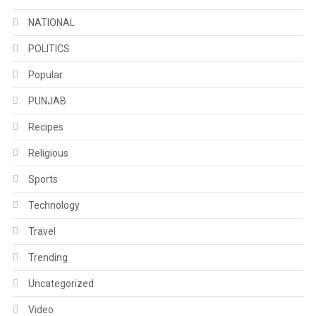
NATIONAL
POLITICS
Popular
PUNJAB
Recipes
Religious
Sports
Technology
Travel
Trending
Uncategorized
Video