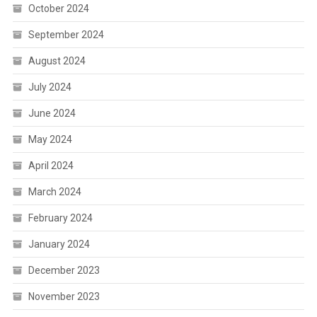
October 2024
September 2024
August 2024
July 2024
June 2024
May 2024
April 2024
March 2024
February 2024
January 2024
December 2023
November 2023