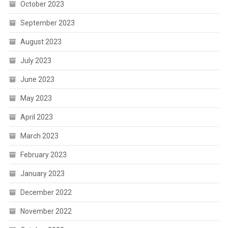
October 2023
September 2023
August 2023
July 2023
June 2023
May 2023
April 2023
March 2023
February 2023
January 2023
December 2022
November 2022