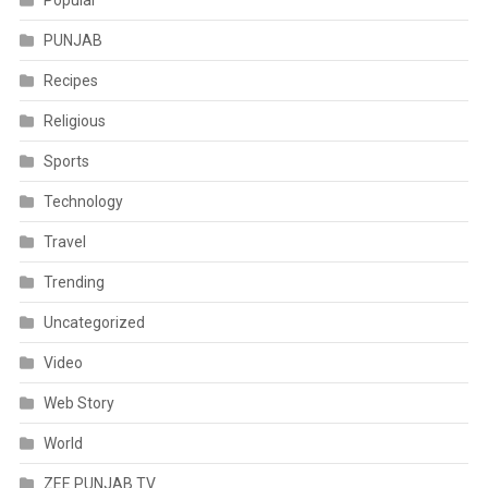
PUNJAB
Recipes
Religious
Sports
Technology
Travel
Trending
Uncategorized
Video
Web Story
World
ZEE PUNJAB TV