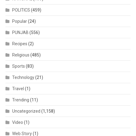
POLITICS
(459)
Popular
(24)
PUNJAB
(556)
Recipes
(2)
Religious
(485)
Sports
(83)
Technology
(21)
Travel
(1)
Trending
(11)
Uncategorized
(1,158)
Video
(1)
Web Story
(1)