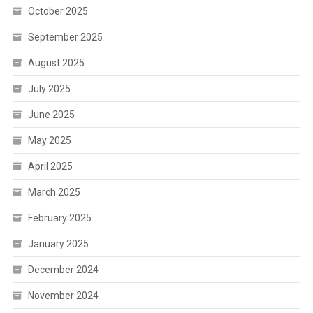
October 2025
September 2025
August 2025
July 2025
June 2025
May 2025
April 2025
March 2025
February 2025
January 2025
December 2024
November 2024