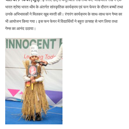
संदेश के साथ
भारत श्रेष्ठ भारत थीम के अंतर्गत सांस्कृतिक कार्यक्रम एवं फन फेयर के दौरान बच्चों तथा
इनोसेंट हार्ट्स में
उनके अभिभावकों ने मिलकर खूब मस्ती की। रंगारंग कार्यक्रम के साथ-साथ फन गेम्स का
सांस्कृतिक
भी आयोजन किया गया। इस फन फेयर में विद्यार्थियों ने बहुत उत्साह से भाग लिया तथा
कार्यक्रम तथा
फन फेयर का
गेम्स का आनंद उठाया।
आयोजन