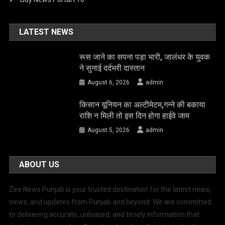
LATEST NEWS
रूस जाने का सपना पड़ा भारी, जालंधर के युवक
ने सुनाई दर्दभरी दास्तान
August 6, 2026
admin
किसान यूनियन का अल्टीमेटम,गन्ने की बकाया
राशि न मिली तो इस दिन होगा हाईवे जाम
August 5, 2026
admin
ABOUT US
Zee News Punjab is your trusted destination for the latest news,
views, and updates from Punjab and beyond. We are committed
to delivering accurate, unbiased, and timely information that