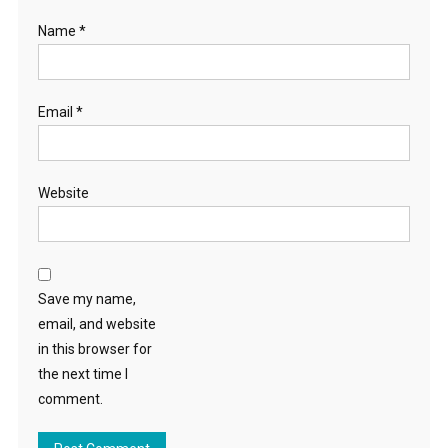
Name
*
Email
*
Website
Save my name,
email, and website
in this browser for
the next time I
comment.