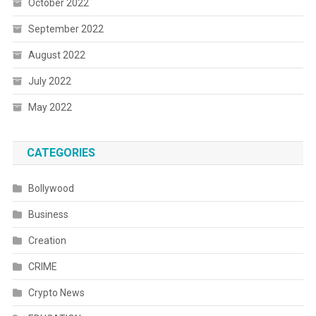
October 2022
September 2022
August 2022
July 2022
May 2022
CATEGORIES
Bollywood
Business
Creation
CRIME
Crypto News