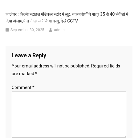
जालंधर : फिल्मी स्टाइल मेडिकल स्टोर में लूट, नकाबपोशों ने मात्र 35 से 40 सेकेंडों में
दिया अंजाम,भीड़ ने एक को किया काबू, देखें CCTV
September 30, 2025
admin
Leave a Reply
Your email address will not be published.
Required fields
are marked
*
Comment
*