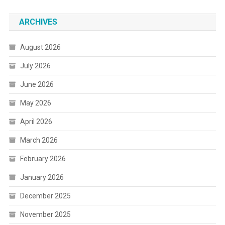
ARCHIVES
August 2026
July 2026
June 2026
May 2026
April 2026
March 2026
February 2026
January 2026
December 2025
November 2025