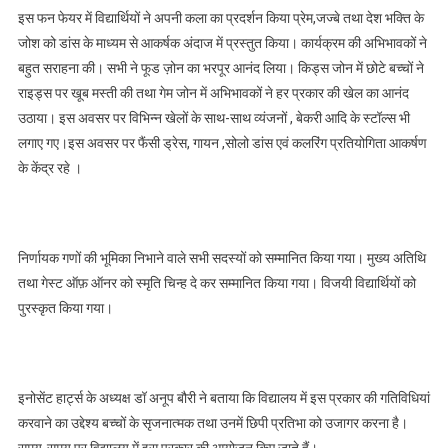
इस फन फेयर में विद्यार्थियों ने अपनी कला का प्रदर्शन किया प्रेम,जज्बे तथा देश भक्ति के
जोश को डांस के माध्यम से आकर्षक अंदाज में प्रस्तुत किया। कार्यक्रम की अभिभावकों ने
बहुत सराहना की। सभी ने फूड ज़ोन का भरपूर आनंद लिया। किड्स जोन में छोटे बच्चों ने
राइड्स पर खूब मस्ती की तथा गेम जोन में अभिभावकों ने हर प्रकार की खेल का आनंद
उठाया। इस अवसर पर विभिन्न खेलों के साथ-साथ व्यंजनों , बेकरी आदि के स्टॉल्स भी
लगाए गए।इस अवसर पर फैंसी ड्रेस, गायन ,सोलो डांस एवं कलरिंग प्रतियोगिता आकर्षण
के केंद्र रहे ।
निर्णायक गणों की भूमिका निभाने वाले सभी सदस्यों को सम्मानित किया गया। मुख्य अतिथि
तथा गेस्ट ऑफ़ ऑनर को स्मृति चिन्ह दे कर सम्मानित किया गया। विजयी विद्यार्थियों को
पुरस्कृत किया गया।
इनोसेंट हार्ट्स के अध्यक्ष डॉ अनूप बौरी ने बताया कि विद्यालय में इस प्रकार की गतिविधियां
करवाने का उद्देश्य बच्चों के सृजनात्मक तथा उनमें छिपी प्रतिभा को उजागर करना है।
समय-समय पर विद्यालय में इस प्रकार की आयोजन किए जाते हैं।