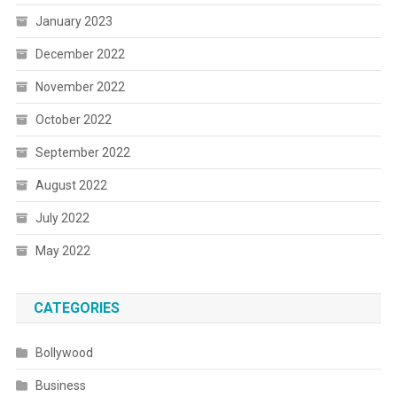
January 2023
December 2022
November 2022
October 2022
September 2022
August 2022
July 2022
May 2022
CATEGORIES
Bollywood
Business