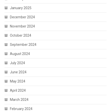
January 2025
December 2024
November 2024
October 2024
September 2024
August 2024
July 2024
June 2024
May 2024
April 2024
March 2024
February 2024