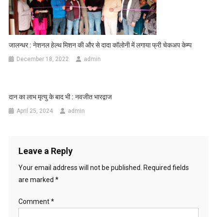
जालन्धर : नेशनल हेल्थ मिशन की और से दादा कॉलोनी में लगाया फ्री चेकअप केम्प
December 18, 2022
admin
दान का लाभ मृत्यु के बाद भी : नवजीत भारद्वाज
April 25, 2024
admin
Leave a Reply
Your email address will not be published.
Required fields
are marked
*
Comment
*