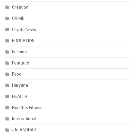
Creation
CRIME
Crypto News
EDUCATION
Fashion
Featured
Food
Haryana
HEALTH
Health & Fitness
International
JALANDHAR