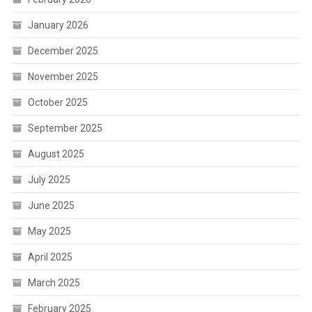
January 2026
December 2025
November 2025
October 2025
September 2025
August 2025
July 2025
June 2025
May 2025
April 2025
March 2025
February 2025