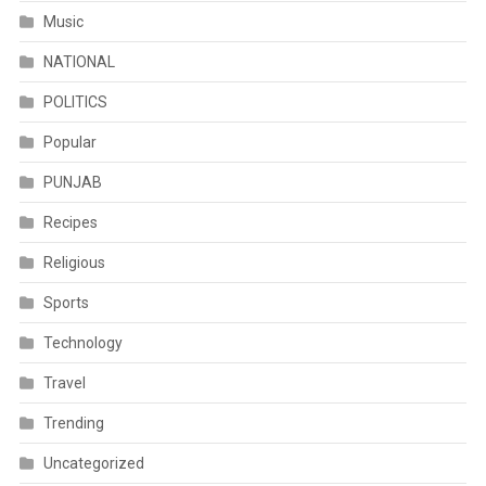
Music
NATIONAL
POLITICS
Popular
PUNJAB
Recipes
Religious
Sports
Technology
Travel
Trending
Uncategorized