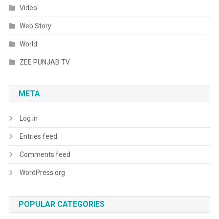
Video
Web Story
World
ZEE PUNJAB TV
META
Log in
Entries feed
Comments feed
WordPress.org
POPULAR CATEGORIES