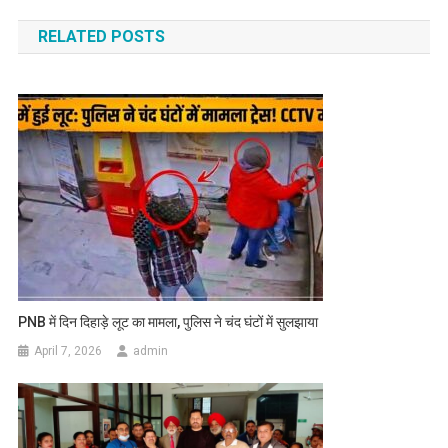
RELATED POSTS
PNB में दिन दिहाड़े लूट का मामला, पुलिस ने चंद घंटों में सुलझाया
April 7, 2026
admin