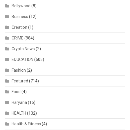
Bollywood
(8)
Business
(12)
Creation
(1)
CRIME
(984)
Crypto News
(2)
EDUCATION
(505)
Fashion
(2)
Featured
(714)
Food
(4)
Haryana
(15)
HEALTH
(132)
Health & Fitness
(4)