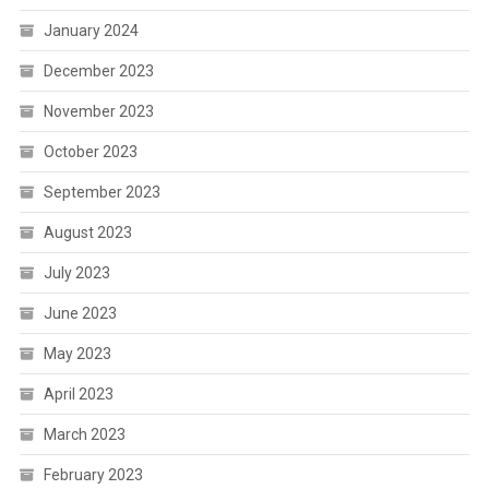
January 2024
December 2023
November 2023
October 2023
September 2023
August 2023
July 2023
June 2023
May 2023
April 2023
March 2023
February 2023