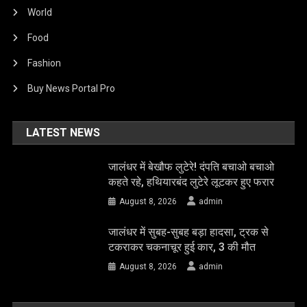
World
Food
Fashion
Buy News Portal Pro
LATEST NEWS
जालंधर में बेखौफ लुटेरे! दंपति बचाओ बचाओ
कहते रहे, हथियारबंद लुटेरे लूटकर हुए फरार
August 8, 2026
admin
जालंधर में सुबह-सुबह बड़ा हादसा, ट्रक से
टकराकर चकनाचूर हुई कार, 3 की मौत
August 8, 2026
admin