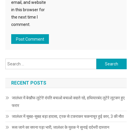
email, and website
in this browser for
the next time I
comment.
Search for:
RECENT POSTS
जालंधर में बेखौफ लुटेरे! दंपति बचाओ बचाओ कहते रहे, हथियारबंद लुटेरे लूटकर हुए
फरार
जालंधर में सुबह-सुबह बड़ा हादसा, ट्रक से टकराकर चकनाचूर हुई कार, 3 की मौत
रूस जाने का सपना पड़ा भारी, जालंधर के युवक ने सुनाई दर्दभरी दास्तान