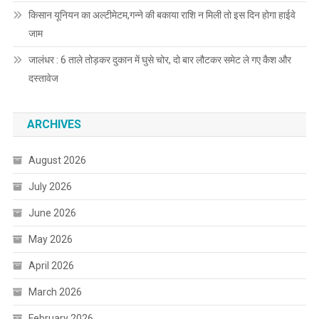
किसान यूनियन का अल्टीमेटम,गन्ने की बकाया राशि न मिली तो इस दिन होगा हाईवे
जाम
जालंधर : 6 ताले तोड़कर दुकान में घुसे चोर, दो बार लौटकर समेट ले गए कैश और
दस्तावेज
ARCHIVES
August 2026
July 2026
June 2026
May 2026
April 2026
March 2026
February 2026