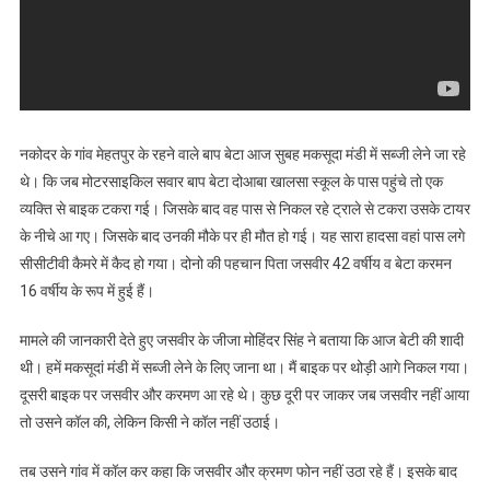
नकोदर के गांव मेहतपुर के रहने वाले बाप बेटा आज सुबह मकसूदा मंडी में सब्जी लेने जा रहे
थे। कि जब मोटरसाइकिल सवार बाप बेटा दोआबा खालसा स्कूल के पास पहुंचे तो एक
व्यक्ति से बाइक टकरा गई। जिसके बाद वह पास से निकल रहे ट्राले से टकरा उसके टायर
के नीचे आ गए। जिसके बाद उनकी मौके पर ही मौत हो गई। यह सारा हादसा वहां पास लगे
सीसीटीवी कैमरे में कैद हो गया। दोनो की पहचान पिता जसवीर 42 वर्षीय व बेटा करमन
16 वर्षीय के रूप में हुई हैं।
मामले की जानकारी देते हुए जसवीर के जीजा मोहिंदर सिंह ने बताया कि आज बेटी की शादी
थी। हमें मकसूदां मंडी में सब्जी लेने के लिए जाना था। मैं बाइक पर थोड़ी आगे निकल गया।
दूसरी बाइक पर जसवीर और करमण आ रहे थे। कुछ दूरी पर जाकर जब जसवीर नहीं आया
तो उसने कॉल की, लेकिन किसी ने कॉल नहीं उठाई।
तब उसने गांव में कॉल कर कहा कि जसवीर और क्रमण फोन नहीं उठा रहे हैं। इसके बाद