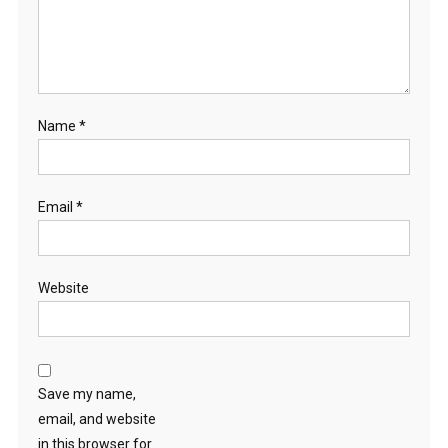
Name
*
Email
*
Website
Save my name,
email, and website
in this browser for