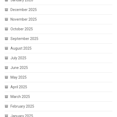
December 2025
November 2025
October 2025
September 2025
August 2025
July 2025
June 2025
May 2025
April 2025
March 2025
February 2025
January 2025