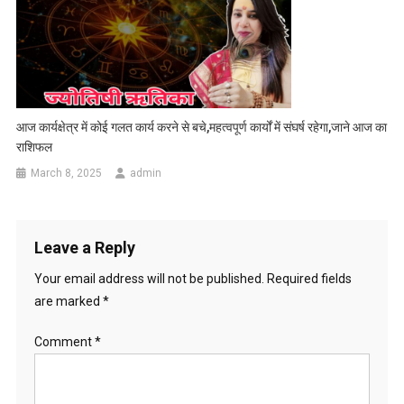
आज कार्यक्षेत्र में कोई गलत कार्य करने से बचे,महत्वपूर्ण कार्यों में संघर्ष रहेगा,जाने आज का
राशिफल
March 8, 2025
admin
Leave a Reply
Your email address will not be published.
Required fields
are marked
*
Comment
*