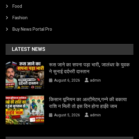
Food
Fashion
Buy News Portal Pro
LATEST NEWS
रूस जाने का सपना पड़ा भारी, जालंधर के युवक
ने सुनाई दर्दभरी दास्तान
August 6, 2026
admin
किसान यूनियन का अल्टीमेटम,गन्ने की बकाया
राशि न मिली तो इस दिन होगा हाईवे जाम
August 5, 2026
admin