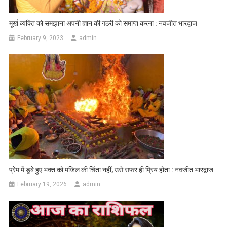
मूर्ख व्यक्ति को समझाना अपनी ज्ञान की गठरी को समाप्त करना : नवजीत भारद्वाज
February 9, 2023
admin
प्रेम में डूबे हुए भक्त को मंजिल की चिंता नहीं, उसे सफर ही प्रिय होता : नवजीत भारद्वाज
February 19, 2026
admin