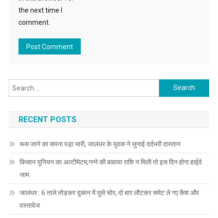
the next time I
comment.
Search for:
RECENT POSTS
रूस जाने का सपना पड़ा भारी, जालंधर के युवक ने सुनाई दर्दभरी दास्तान
किसान यूनियन का अल्टीमेटम,गन्ने की बकाया राशि न मिली तो इस दिन होगा हाईवे
जाम
जालंधर : 6 ताले तोड़कर दुकान में घुसे चोर, दो बार लौटकर समेट ले गए कैश और
दस्तावेज