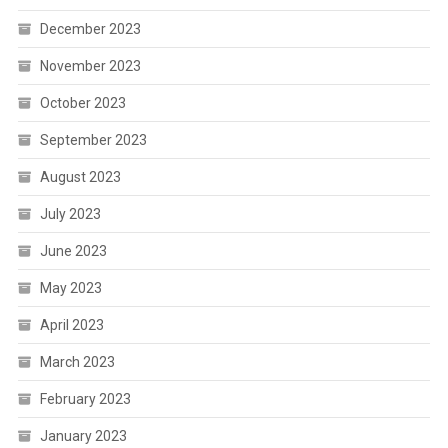
December 2023
November 2023
October 2023
September 2023
August 2023
July 2023
June 2023
May 2023
April 2023
March 2023
February 2023
January 2023