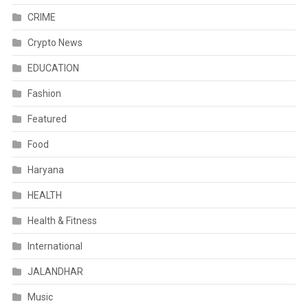
CRIME
Crypto News
EDUCATION
Fashion
Featured
Food
Haryana
HEALTH
Health & Fitness
International
JALANDHAR
Music