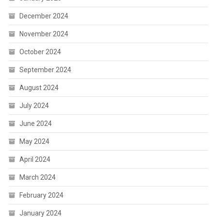
December 2024
November 2024
October 2024
September 2024
August 2024
July 2024
June 2024
May 2024
April 2024
March 2024
February 2024
January 2024