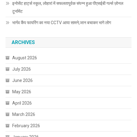
इनोसेंट हार्ट्स स्कूल, लोहारां में सफलतापूर्वक संपन्न हुआ पीएसईबी गर्ल्स ज़ोनल
टूर्नामेंट
भार्गव कैंप फायरिंग का नया CCTV आया सामने,जान बचाकर भागे लोग
ARCHIVES
August 2026
July 2026
June 2026
May 2026
April 2026
March 2026
February 2026
January 2026