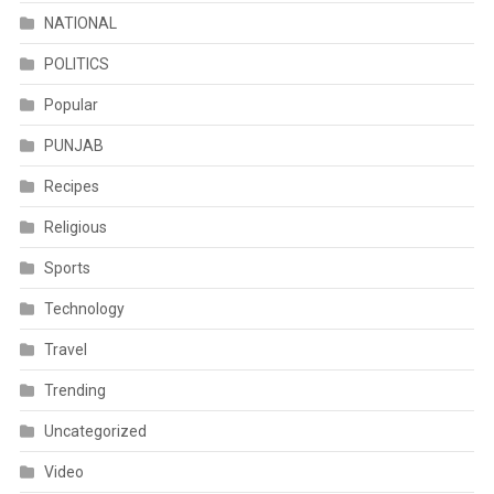
NATIONAL
POLITICS
Popular
PUNJAB
Recipes
Religious
Sports
Technology
Travel
Trending
Uncategorized
Video