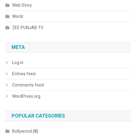
Web Story
World
ZEE PUNJAB TV
META
Log in
Entries feed
Comments feed
WordPress.org
POPULAR CATEGORIES
Bollywood
(8)