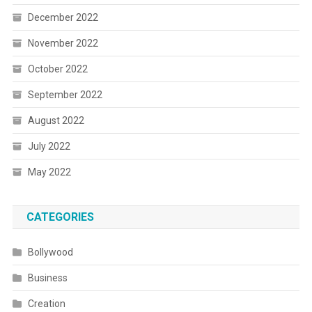
December 2022
November 2022
October 2022
September 2022
August 2022
July 2022
May 2022
CATEGORIES
Bollywood
Business
Creation